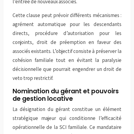
l’entrée de nouveaux associés.
Cette clause peut prévoir différents mécanismes :
agrément automatique pour les descendants
directs, procédure d’autorisation pour les
conjoints, droit de préemption en faveur des
associés existants. L’objectif consiste à préserver la
cohésion familiale tout en évitant la paralysie
décisionnelle que pourrait engendrer un droit de
veto trop restrictif.
Nomination du gérant et pouvoirs
de gestion locative
La désignation du gérant constitue un élément
stratégique majeur qui conditionne l’efficacité
opérationnelle de la SCI familiale. Ce mandataire