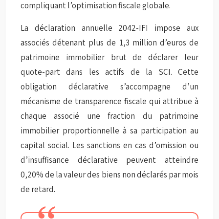
compliquant l’optimisation fiscale globale.
La déclaration annuelle 2042-IFI impose aux
associés détenant plus de 1,3 million d’euros de
patrimoine immobilier brut de déclarer leur
quote-part dans les actifs de la SCI. Cette
obligation déclarative s’accompagne d’un
mécanisme de transparence fiscale qui attribue à
chaque associé une fraction du patrimoine
immobilier proportionnelle à sa participation au
capital social. Les sanctions en cas d’omission ou
d’insuffisance déclarative peuvent atteindre
0,20% de la valeur des biens non déclarés par mois
de retard.