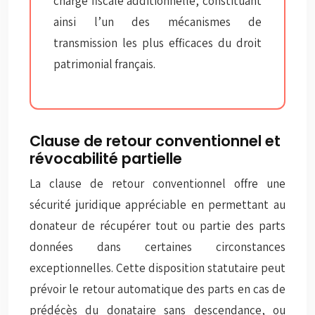
charge fiscale additionnelle, constituant
ainsi l’un des mécanismes de
transmission les plus efficaces du droit
patrimonial français.
Clause de retour conventionnel et
révocabilité partielle
La clause de retour conventionnel offre une
sécurité juridique appréciable en permettant au
donateur de récupérer tout ou partie des parts
données dans certaines circonstances
exceptionnelles. Cette disposition statutaire peut
prévoir le retour automatique des parts en cas de
prédécès du donataire sans descendance, ou