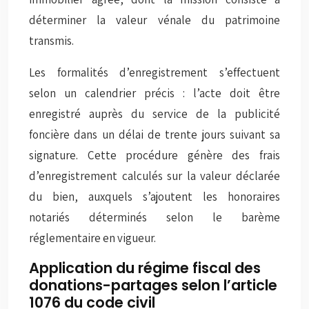
déterminer la valeur vénale du patrimoine
transmis.
Les formalités d’enregistrement s’effectuent
selon un calendrier précis : l’acte doit être
enregistré auprès du service de la publicité
foncière dans un délai de trente jours suivant sa
signature. Cette procédure génère des frais
d’enregistrement calculés sur la valeur déclarée
du bien, auxquels s’ajoutent les honoraires
notariés déterminés selon le barème
réglementaire en vigueur.
Application du régime fiscal des
donations-partages selon l’article
1076 du code civil