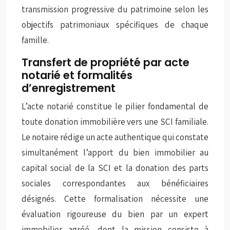
transmission progressive du patrimoine selon les
objectifs patrimoniaux spécifiques de chaque
famille.
Transfert de propriété par acte
notarié et formalités
d’enregistrement
L’acte notarié constitue le pilier fondamental de
toute donation immobilière vers une SCI familiale.
Le notaire rédige un acte authentique qui constate
simultanément l’apport du bien immobilier au
capital social de la SCI et la donation des parts
sociales correspondantes aux bénéficiaires
désignés. Cette formalisation nécessite une
évaluation rigoureuse du bien
par un expert
immobilier agréé, dont la mission consiste à