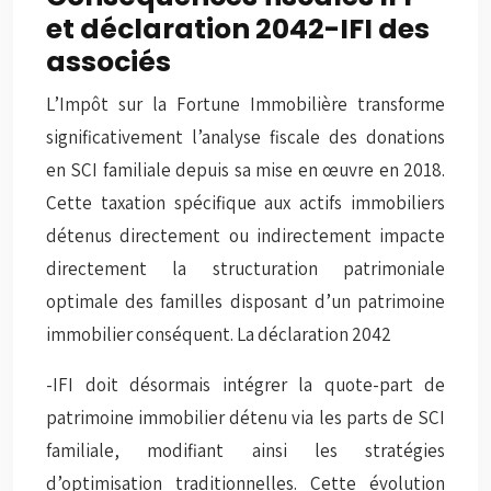
et déclaration 2042-IFI des
associés
L’Impôt sur la Fortune Immobilière transforme
significativement l’analyse fiscale des donations
en SCI familiale depuis sa mise en œuvre en 2018.
Cette taxation spécifique aux actifs immobiliers
détenus directement ou indirectement impacte
directement la structuration patrimoniale
optimale des familles disposant d’un patrimoine
immobilier conséquent. La déclaration 2042
-IFI doit désormais intégrer la quote-part de
patrimoine immobilier détenu via les parts de SCI
familiale, modifiant ainsi les stratégies
d’optimisation traditionnelles. Cette évolution