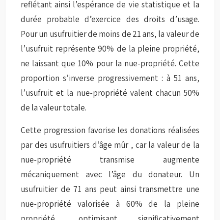
reflétant ainsi l’espérance de vie statistique et la
durée probable d’exercice des droits d’usage.
Pour un usufruitier de moins de 21 ans, la valeur de
l’usufruit représente 90% de la pleine propriété,
ne laissant que 10% pour la nue-propriété. Cette
proportion s’inverse progressivement : à 51 ans,
l’usufruit et la nue-propriété valent chacun 50%
de la valeur totale.
Cette progression favorise les donations réalisées
par des
usufruitiers d’âge mûr
, car la valeur de la
nue-propriété transmise augmente
mécaniquement avec l’âge du donateur. Un
usufruitier de 71 ans peut ainsi transmettre une
nue-propriété valorisée à 60% de la pleine
propriété, optimisant significativement