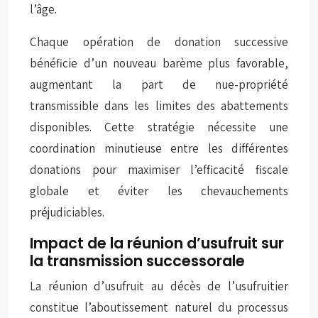
l’âge.
Chaque opération de donation successive
bénéficie d’un nouveau barème plus favorable,
augmentant la part de nue-propriété
transmissible dans les limites des abattements
disponibles. Cette stratégie nécessite une
coordination minutieuse entre les différentes
donations pour maximiser l’efficacité fiscale
globale et éviter les chevauchements
préjudiciables.
Impact de la réunion d’usufruit sur
la transmission successorale
La réunion d’usufruit au décès de l’usufruitier
constitue l’aboutissement naturel du processus