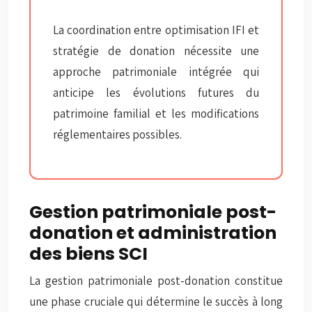
La coordination entre optimisation IFI et
stratégie de donation nécessite une
approche patrimoniale intégrée qui
anticipe les évolutions futures du
patrimoine familial et les modifications
réglementaires possibles.
Gestion patrimoniale post-
donation et administration
des biens SCI
La gestion patrimoniale post-donation constitue
une phase cruciale qui détermine le succès à long