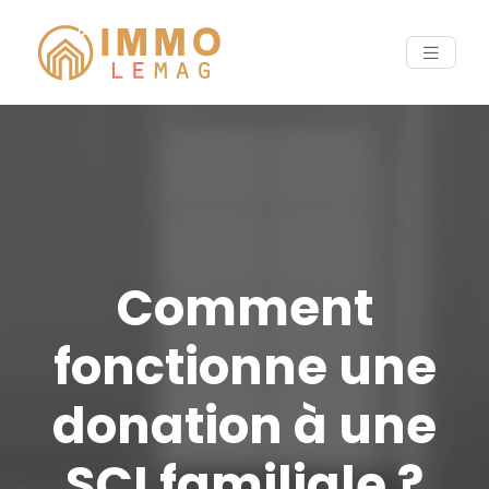
Comment
fonctionne une
donation à une
SCI familiale ?