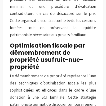
minimal et une procédure d’évaluation
contradictoire en cas de désaccord sur le prix.
Cette organisation contractuelle évite les cessions
forcées tout en préservant la liquidité
patrimoniale nécessaire aux projets familiaux.
Optimisation fiscale par
démembrement de
propriété usufruit-nue-
propriété
Le démembrement de propriété représente l’une
des techniques d’optimisation fiscale les plus
sophistiquées et efficaces dans le cadre d’une
donation à une SCI familiale. Cette stratégie
patrimoniale permet de dissocier temporairement