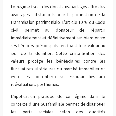
Le régime fiscal des donations-partages offre des
avantages substantiels pour l’optimisation de la
transmission patrimoniale. L’article 1076 du Code
civil permet au donateur de répartir
immédiatement et définitivement ses biens entre
ses héritiers présomptifs, en fixant leur valeur au
jour de la donation. Cette
cristallisation des
valeurs
protège les bénéficiaires contre les
fluctuations ultérieures du marché immobilier et
évite les contentieux successoraux liés aux
réévaluations posthumes.
L’application pratique de ce régime dans le
contexte d’une SCI familiale permet de distribuer
les parts sociales selon des quotités