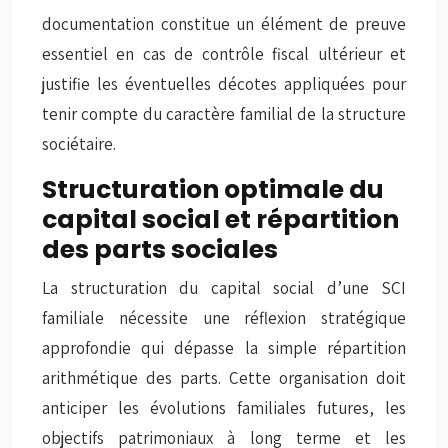
documentation constitue un élément de preuve
essentiel en cas de contrôle fiscal ultérieur et
justifie les éventuelles
décotes appliquées
pour
tenir compte du caractère familial de la structure
sociétaire.
Structuration optimale du
capital social et répartition
des parts sociales
La structuration du capital social d’une SCI
familiale nécessite une réflexion stratégique
approfondie qui dépasse la simple répartition
arithmétique des parts. Cette organisation doit
anticiper les évolutions familiales futures, les
objectifs patrimoniaux à long terme et les