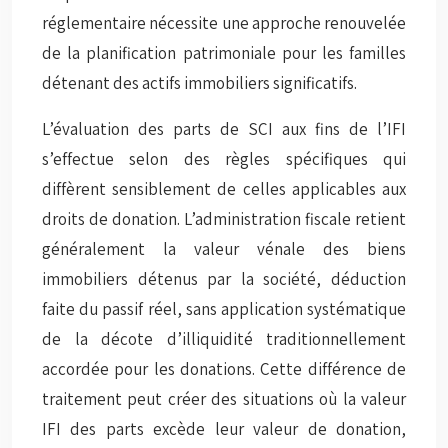
réglementaire nécessite une approche renouvelée
de la planification patrimoniale pour les familles
détenant des actifs immobiliers significatifs.
L’évaluation des parts de SCI aux fins de l’IFI
s’effectue selon des règles spécifiques qui
diffèrent sensiblement de celles applicables aux
droits de donation. L’administration fiscale retient
généralement la valeur vénale des biens
immobiliers détenus par la société, déduction
faite du passif réel, sans application systématique
de la décote d’illiquidité traditionnellement
accordée pour les donations. Cette différence de
traitement peut créer des situations où la
valeur
IFI des parts
excède leur valeur de donation,