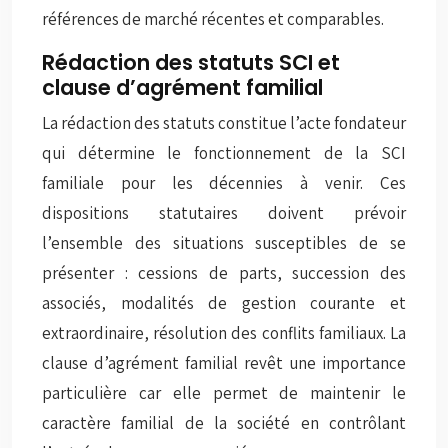
références de marché récentes et comparables.
Rédaction des statuts SCI et
clause d’agrément familial
La rédaction des statuts constitue l’acte fondateur
qui détermine le fonctionnement de la SCI
familiale pour les décennies à venir. Ces
dispositions statutaires doivent prévoir
l’ensemble des situations susceptibles de se
présenter : cessions de parts, succession des
associés, modalités de gestion courante et
extraordinaire, résolution des conflits familiaux. La
clause d’agrément familial
revêt une importance
particulière car elle permet de maintenir le
caractère familial de la société en contrôlant