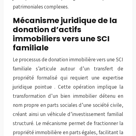
patrimoniales complexes.
Mécanisme juridique de la
donation d’actifs
immobiliers vers une SCI
familiale
Le processus de donation immobilière vers une SCI
familiale s’articule autour d’un transfert de
propriété formalisé qui requiert une
expertise
juridique pointue
. Cette opération implique la
transformation d’un bien immobilier détenu en
nom propre en parts sociales d’une société civile,
créant ainsi un véhicule d’investissement familial
structuré. Le mécanisme permet de fractionner la
propriété immobilière en parts égales, facilitant la