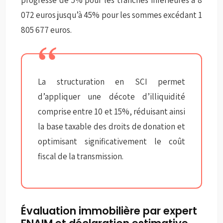
progresse de 5% pour les tranches inférieures à 8
072 euros jusqu’à 45% pour les sommes excédant 1
805 677 euros.
La structuration en SCI permet
d’appliquer une décote d’illiquidité
comprise entre 10 et 15%, réduisant ainsi
la base taxable des droits de donation et
optimisant significativement le coût
fiscal de la transmission.
Évaluation immobilière par expert