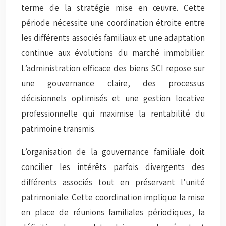
terme de la stratégie mise en œuvre. Cette
période nécessite une coordination étroite entre
les différents associés familiaux et une adaptation
continue aux évolutions du marché immobilier.
L’administration efficace des biens SCI repose sur
une gouvernance claire, des processus
décisionnels optimisés et une gestion locative
professionnelle qui maximise la rentabilité du
patrimoine transmis.
L’organisation de la gouvernance familiale doit
concilier les intérêts parfois divergents des
différents associés tout en préservant l’unité
patrimoniale. Cette coordination implique la mise
en place de réunions familiales périodiques, la