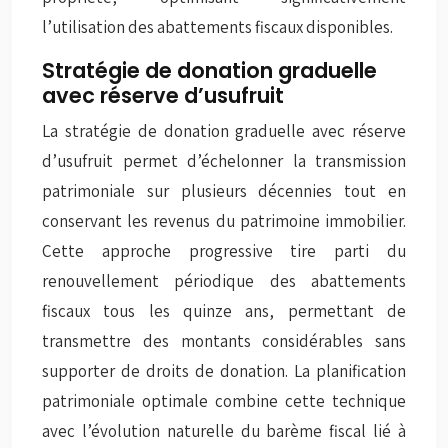
l’utilisation des abattements fiscaux disponibles.
Stratégie de donation graduelle
avec réserve d’usufruit
La stratégie de donation graduelle avec réserve
d’usufruit permet d’échelonner la transmission
patrimoniale sur plusieurs décennies tout en
conservant les revenus du patrimoine immobilier.
Cette approche progressive tire parti du
renouvellement périodique des abattements
fiscaux tous les quinze ans, permettant de
transmettre des montants considérables sans
supporter de droits de donation. La
planification
patrimoniale optimale
combine cette technique
avec l’évolution naturelle du barème fiscal lié à