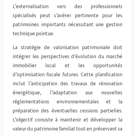
L’externalisation vers des professionnels
spécialisés peut s’avérer pertinente pour les
patrimoines importants nécessitant une gestion
technique pointue.
La stratégie de valorisation patrimoniale doit
intégrer les perspectives d’évolution du marché
immobilier local et les opportunités
d’optimisation fiscale futures. Cette planification
inclut l’anticipation des travaux de rénovation
énergétique, l’adaptation aux nouvelles
réglementations environnementales et la
préparation des éventuelles cessions partielles.
L’objectif consiste à maintenir et développer la
valeur du patrimoine familial tout en préservant sa