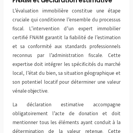
FNAIM et déclaration estimative
L’évaluation immobilière constitue une étape
cruciale qui conditionne l’ensemble du processus
fiscal. L’intervention d’un expert immobilier
certifié FNAIM garantit la fiabilité de l’estimation
et sa conformité aux standards professionnels
reconnus par l’administration fiscale. Cette
expertise doit intégrer les spécificités du marché
local, l’état du bien, sa situation géographique et
son potentiel locatif pour déterminer une valeur
vénale objective.
La déclaration estimative accompagne
obligatoirement l’acte de donation et doit
mentionner tous les éléments ayant conduit à la
détermination de la valeur retenue. Cette