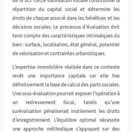
de la SCI. Cette valorisation initiale conditionne la
répartition du capital social et détermine les
droits de chaque associé dans les bénéfices et les
décisions sociales. Le processus d’évaluation doit
tenir compte des caractéristiques intrinsèques du
bien : surface, localisation, état général, potentiel
de valorisation et contraintes urbanistiques.
L’expertise immobilière réalisée dans ce contexte
revêt une importance capitale car elle fixe
définitivement la base de calcul des parts sociales.
Une
sous-évaluation
pourrait exposer l’opération à
un redressement fiscal, tandis qu’une
surévaluation pénaliserait inutilement les droits
d’enregistrement. L’équilibre optimal nécessite
une approche méthodique s’appuyant sur des