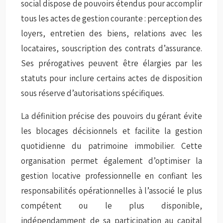
social dispose de pouvoirs étendus pour accomplir
tous les actes de gestion courante : perception des
loyers, entretien des biens, relations avec les
locataires, souscription des contrats d’assurance.
Ses prérogatives peuvent être élargies par les
statuts pour inclure certains actes de disposition
sous réserve d’autorisations spécifiques.
La définition précise des pouvoirs du gérant évite
les blocages décisionnels et facilite la gestion
quotidienne du patrimoine immobilier. Cette
organisation permet également d’optimiser la
gestion locative professionnelle
en confiant les
responsabilités opérationnelles à l’associé le plus
compétent ou le plus disponible,
indépendamment de sa participation au capital