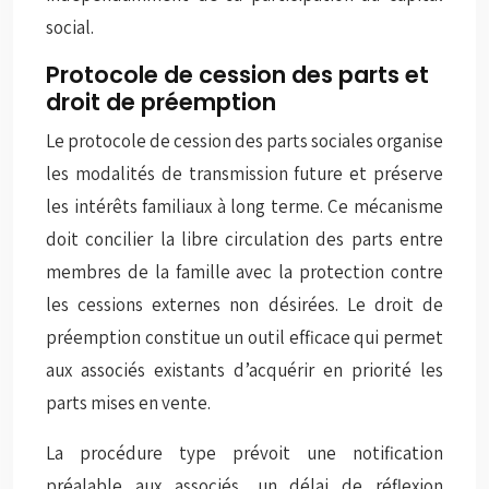
social.
Protocole de cession des parts et
droit de préemption
Le protocole de cession des parts sociales organise
les modalités de transmission future et préserve
les intérêts familiaux à long terme. Ce mécanisme
doit concilier la libre circulation des parts entre
membres de la famille avec la protection contre
les cessions externes non désirées. Le droit de
préemption constitue un outil efficace qui permet
aux associés existants d’acquérir en priorité les
parts mises en vente.
La procédure type prévoit une notification
préalable aux associés, un délai de réflexion