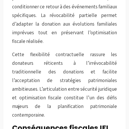
conditionner ce retour à des événements familiaux
spécifiques. La
révocabilité partielle
permet
d’adapter la donation aux évolutions familiales
imprévues tout en préservant l’optimisation
fiscale réalisée.
Cette flexibilité contractuelle rassure les
donateurs réticents à l’irrévocabilité
traditionnelle des donations et facilite
l’acceptation de stratégies patrimoniales
ambitieuses. L’articulation entre sécurité juridique
et optimisation fiscale constitue l’un des défis
majeurs de la planification patrimoniale
contemporaine.
Conséquences fiscales IFI