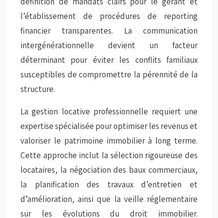
définition de mandats clairs pour le gérant et
l’établissement de procédures de reporting
financier transparentes. La
communication
intergénérationnelle
devient un facteur
déterminant pour éviter les conflits familiaux
susceptibles de compromettre la pérennité de la
structure.
La gestion locative professionnelle requiert une
expertise spécialisée pour optimiser les revenus et
valoriser le patrimoine immobilier à long terme.
Cette approche inclut la sélection rigoureuse des
locataires, la négociation des baux commerciaux,
la planification des travaux d’entretien et
d’amélioration, ainsi que la veille réglementaire
sur les évolutions du droit immobilier.