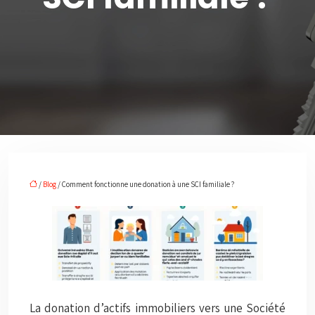
/
Blog
/ Comment fonctionne une donation à une SCI familiale ?
La donation d’actifs immobiliers vers une Société