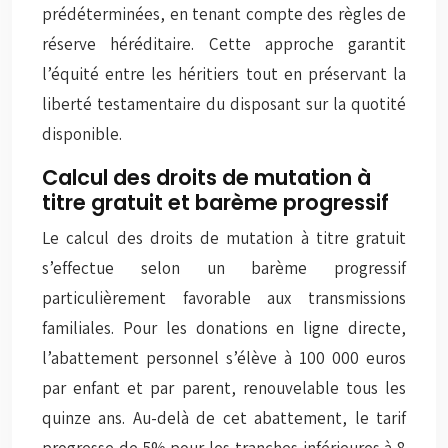
prédéterminées, en tenant compte des règles de
réserve héréditaire. Cette approche garantit
l’équité entre les héritiers tout en préservant la
liberté testamentaire du disposant sur la quotité
disponible.
Calcul des droits de mutation à
titre gratuit et barème progressif
Le calcul des droits de mutation à titre gratuit
s’effectue selon un barème progressif
particulièrement favorable aux transmissions
familiales. Pour les donations en ligne directe,
l’abattement personnel s’élève à 100 000 euros
par enfant et par parent, renouvelable tous les
quinze ans. Au-delà de cet abattement, le tarif