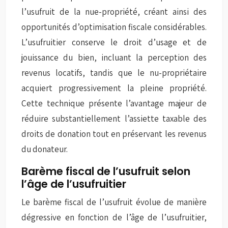
l’usufruit de la nue-propriété, créant ainsi des
opportunités d’optimisation fiscale considérables.
L’usufruitier conserve le droit d’usage et de
jouissance du bien, incluant la perception des
revenus locatifs, tandis que le nu-propriétaire
acquiert progressivement la pleine propriété.
Cette technique présente l’avantage majeur de
réduire substantiellement l’assiette taxable des
droits de donation tout en préservant les revenus
du donateur.
Barème fiscal de l’usufruit selon
l’âge de l’usufruitier
Le barème fiscal de l’usufruit évolue de manière
dégressive en fonction de l’âge de l’usufruitier,