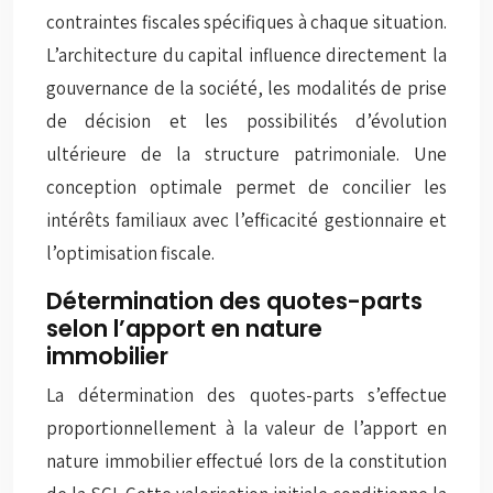
contraintes fiscales spécifiques à chaque situation.
L’architecture du capital influence directement la
gouvernance de la société, les modalités de prise
de décision et les possibilités d’évolution
ultérieure de la structure patrimoniale. Une
conception optimale permet de concilier les
intérêts familiaux avec l’efficacité gestionnaire et
l’optimisation fiscale.
Détermination des quotes-parts
selon l’apport en nature
immobilier
La détermination des quotes-parts s’effectue
proportionnellement à la valeur de l’apport en
nature immobilier effectué lors de la constitution