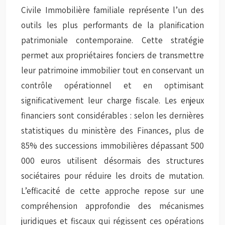
Civile Immobilière familiale représente l’un des
outils les plus performants de la planification
patrimoniale contemporaine. Cette stratégie
permet aux propriétaires fonciers de transmettre
leur patrimoine immobilier tout en conservant un
contrôle opérationnel et en optimisant
significativement leur charge fiscale. Les enjeux
financiers sont considérables : selon les dernières
statistiques du ministère des Finances, plus de
85% des successions immobilières dépassant 500
000 euros utilisent désormais des structures
sociétaires pour réduire les droits de mutation.
L’efficacité de cette approche repose sur une
compréhension approfondie des mécanismes
juridiques et fiscaux qui régissent ces opérations