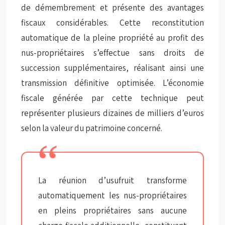
de démembrement et présente des avantages
fiscaux considérables. Cette reconstitution
automatique de la pleine propriété au profit des
nus-propriétaires s’effectue sans droits de
succession supplémentaires, réalisant ainsi une
transmission définitive optimisée. L’économie
fiscale générée par cette technique peut
représenter plusieurs dizaines de milliers d’euros
selon la valeur du patrimoine concerné.
La réunion d’usufruit transforme
automatiquement les nus-propriétaires
en pleins propriétaires sans aucune