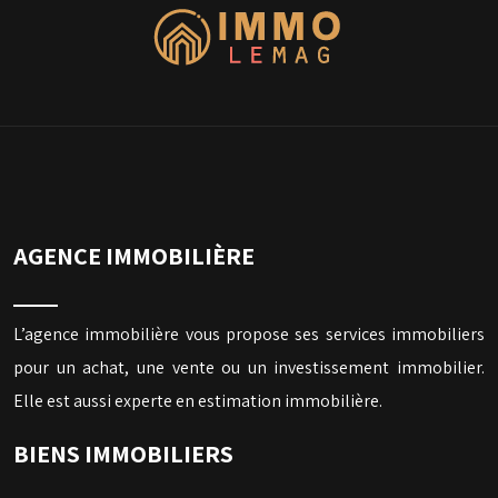
AGENCE IMMOBILIÈRE
L’agence immobilière vous propose ses services immobiliers
pour un achat, une vente ou un investissement immobilier.
Elle est aussi experte en estimation immobilière.
BIENS IMMOBILIERS