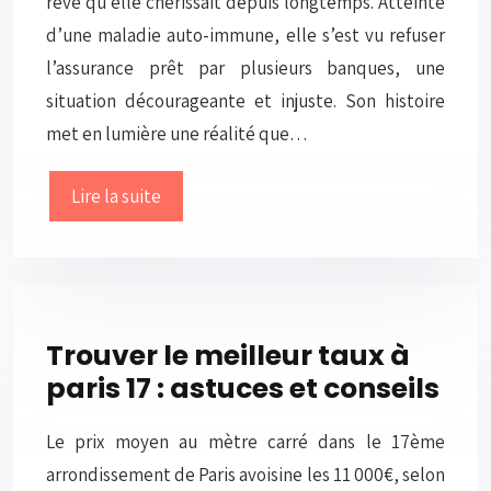
rêve qu’elle chérissait depuis longtemps. Atteinte
d’une maladie auto-immune, elle s’est vu refuser
l’assurance prêt par plusieurs banques, une
situation décourageante et injuste. Son histoire
met en lumière une réalité que…
Lire la suite
Trouver le meilleur taux à
paris 17 : astuces et conseils
Le prix moyen au mètre carré dans le 17ème
arrondissement de Paris avoisine les 11 000€, selon