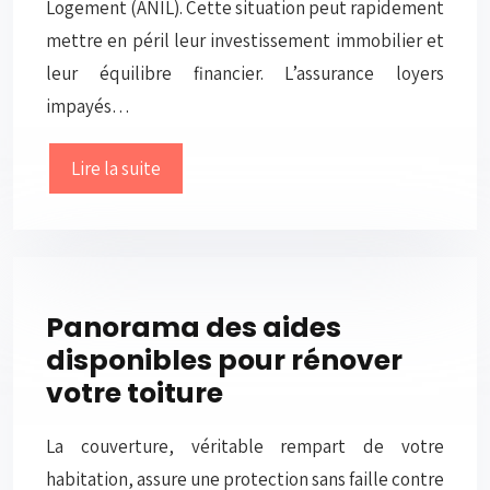
Logement (ANIL). Cette situation peut rapidement
mettre en péril leur investissement immobilier et
leur équilibre financier. L’assurance loyers
impayés…
Lire la suite
Panorama des aides
disponibles pour rénover
votre toiture
La couverture, véritable rempart de votre
habitation, assure une protection sans faille contre