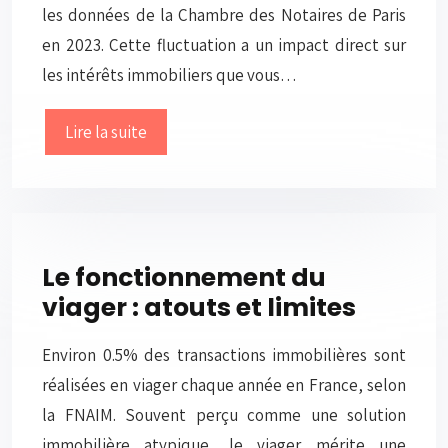
les données de la Chambre des Notaires de Paris
en 2023. Cette fluctuation a un impact direct sur
les intérêts immobiliers que vous…
Lire la suite
Le fonctionnement du
viager : atouts et limites
Environ 0.5% des transactions immobilières sont
réalisées en viager chaque année en France, selon
la FNAIM. Souvent perçu comme une solution
immobilière atypique, le viager mérite une