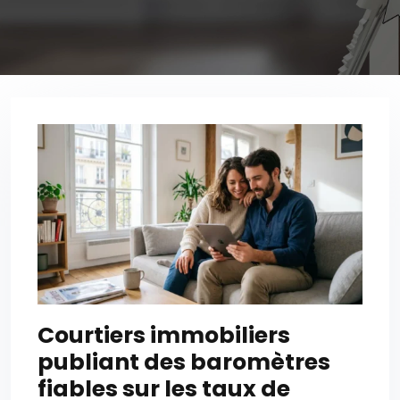
Courtiers immobiliers
publiant des baromètres
fiables sur les taux de