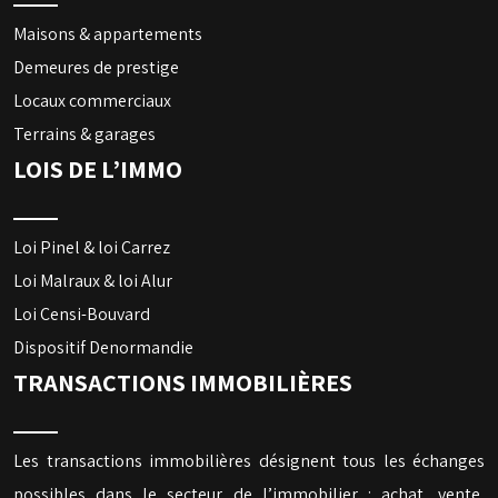
Maisons & appartements
Demeures de prestige
Locaux commerciaux
Terrains & garages
LOIS DE L’IMMO
Loi Pinel & loi Carrez
Loi Malraux & loi Alur
Loi Censi-Bouvard
Dispositif Denormandie
TRANSACTIONS IMMOBILIÈRES
Les transactions immobilières désignent tous les échanges
possibles dans le secteur de l’immobilier : achat, vente,