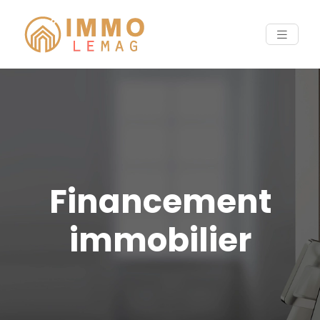
Financement
immobilier