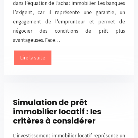
dans l’équation de l’achat immobilier. Les banques
l’exigent, car il représente une garantie, un
engagement de l’emprunteur et permet de
négocier des conditions de prêt plus
avantageuses. Face…
Lire la suite
Simulation de prêt
immobilier locatif : les
critères à considérer
L’investissement immobilier locatif représente un