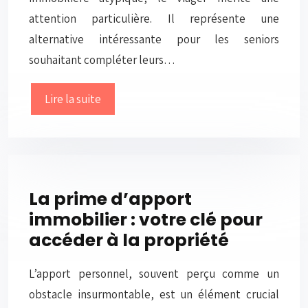
attention particulière. Il représente une
alternative intéressante pour les seniors
souhaitant compléter leurs…
Lire la suite
La prime d’apport
immobilier : votre clé pour
accéder à la propriété
L’apport personnel, souvent perçu comme un
obstacle insurmontable, est un élément crucial