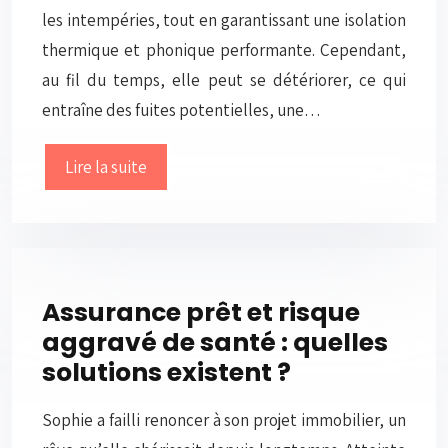
les intempéries, tout en garantissant une isolation
thermique et phonique performante. Cependant,
au fil du temps, elle peut se détériorer, ce qui
entraîne des fuites potentielles, une…
Lire la suite
Assurance prêt et risque
aggravé de santé : quelles
solutions existent ?
Sophie a failli renoncer à son projet immobilier, un