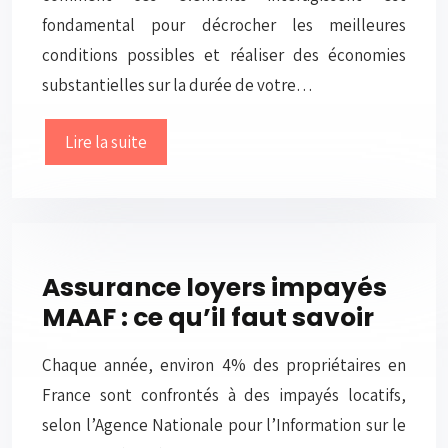
fondamental pour décrocher les meilleures
conditions possibles et réaliser des économies
substantielles sur la durée de votre…
Lire la suite
Assurance loyers impayés
MAAF : ce qu’il faut savoir
Chaque année, environ 4% des propriétaires en
France sont confrontés à des impayés locatifs,
selon l’Agence Nationale pour l’Information sur le