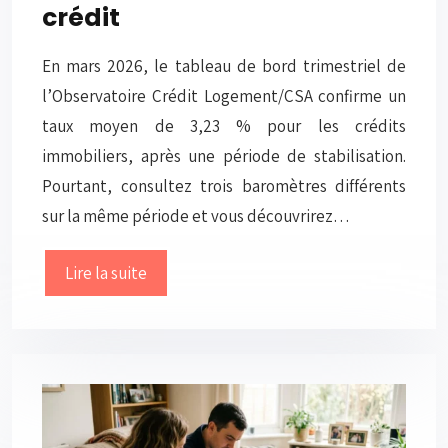
crédit
En mars 2026, le tableau de bord trimestriel de
l’Observatoire Crédit Logement/CSA confirme un
taux moyen de 3,23 % pour les crédits
immobiliers, après une période de stabilisation.
Pourtant, consultez trois baromètres différents
sur la même période et vous découvrirez…
Lire la suite