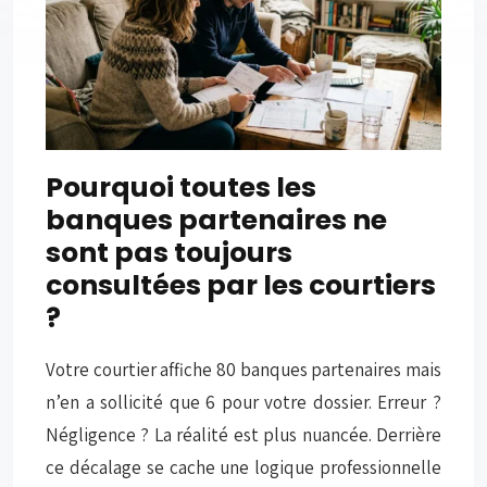
Pourquoi toutes les
banques partenaires ne
sont pas toujours
consultées par les courtiers
?
Votre courtier affiche 80 banques partenaires mais
n’en a sollicité que 6 pour votre dossier. Erreur ?
Négligence ? La réalité est plus nuancée. Derrière
ce décalage se cache une logique professionnelle