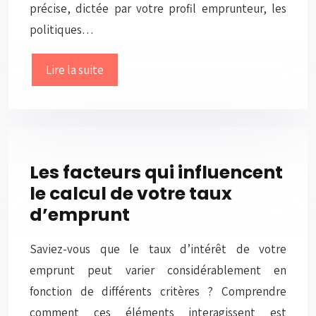
précise, dictée par votre profil emprunteur, les
politiques…
Lire la suite
Les facteurs qui influencent
le calcul de votre taux
d’emprunt
Saviez-vous que le taux d’intérêt de votre
emprunt peut varier considérablement en
fonction de différents critères ? Comprendre
comment ces éléments interagissent est