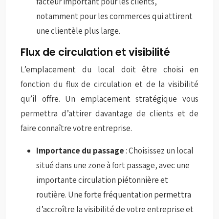
facteur important pour les clients,
notamment pour les commerces qui attirent
une clientèle plus large.
Flux de circulation et visibilité
L’emplacement du local doit être choisi en
fonction du flux de circulation et de la visibilité
qu’il offre. Un emplacement stratégique vous
permettra d’attirer davantage de clients et de
faire connaître votre entreprise.
Importance du passage
: Choisissez un local
situé dans une zone à fort passage, avec une
importante circulation piétonnière et
routière. Une forte fréquentation permettra
d’accroître la visibilité de votre entreprise et