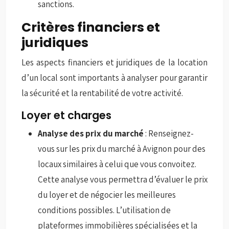
sanctions.
Critères financiers et
juridiques
Les aspects financiers et juridiques de la location
d’un local sont importants à analyser pour garantir
la sécurité et la rentabilité de votre activité.
Loyer et charges
Analyse des prix du marché
: Renseignez-
vous sur les prix du marché à Avignon pour des
locaux similaires à celui que vous convoitez.
Cette analyse vous permettra d’évaluer le prix
du loyer et de négocier les meilleures
conditions possibles. L’utilisation de
plateformes immobilières spécialisées et la