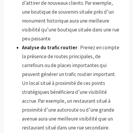
d’attirer de nouveaux clients. Par exemple,
une boutique de souvenirs située près d’un
monument historique aura une meilleure
visibilité qu’une boutique située dans une rue
peu passante.
Analyse du trafic routier
: Prenez en compte
la présence de routes principales, de
carrefours ou de places importantes qui
peuvent générer un trafic routier important.
Un local situé à proximité de ces points
stratégiques bénéficiera d’une visibilité
accrue. Par exemple, un restaurant situé à
proximité d’une autoroute ou d’une grande
avenue aura une meilleure visibilité que un
restaurant situé dans une rue secondaire.