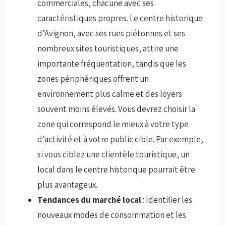
commerciales, chacune avec ses
caractéristiques propres. Le centre historique
d’Avignon, avec ses rues piétonnes et ses
nombreux sites touristiques, attire une
importante fréquentation, tandis que les
zones périphériques offrent un
environnement plus calme et des loyers
souvent moins élevés. Vous devrez choisir la
zone qui correspond le mieux à votre type
d’activité et à votre public cible. Par exemple,
si vous ciblez une clientèle touristique, un
local dans le centre historique pourrait être
plus avantageux.
Tendances du marché local
: Identifier les
nouveaux modes de consommation et les