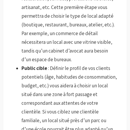
artisanat, etc. Cette première étape vous
permettra de choisir le type de local adapté
(boutique, restaurant, bureaux, atelier, etc.).
Par exemple, un commerce de détail
nécessitera un local avec une vitrine visible,
tandis qu’un cabinet d’avocat aura besoin
d’un espace de bureaux.
Public cible
: Définir le profil de vos clients
potentiels (âge, habitudes de consommation,
budget, etc.) vous aidera à choisir un local
situé dans une zone à fort passage et
correspondant aux attentes de votre
clientèle. Si vous ciblez une clientèle
familiale, un local situé près d’un parc ou
d’une école pourrait être plus adapté qu’un