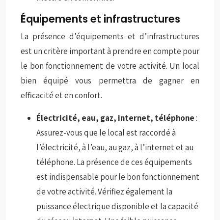
Équipements et infrastructures
La présence d’équipements et d’infrastructures
est un critère important à prendre en compte pour
le bon fonctionnement de votre activité. Un local
bien équipé vous permettra de gagner en
efficacité et en confort.
Électricité, eau, gaz, internet, téléphone
:
Assurez-vous que le local est raccordé à
l’électricité, à l’eau, au gaz, à l’internet et au
téléphone. La présence de ces équipements
est indispensable pour le bon fonctionnement
de votre activité. Vérifiez également la
puissance électrique disponible et la capacité