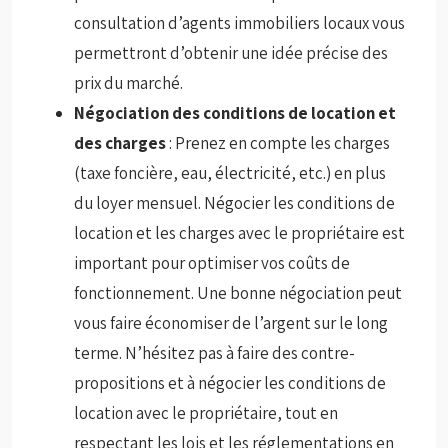
consultation d’agents immobiliers locaux vous
permettront d’obtenir une idée précise des
prix du marché.
Négociation des conditions de location et
des charges
: Prenez en compte les charges
(taxe foncière, eau, électricité, etc.) en plus
du loyer mensuel. Négocier les conditions de
location et les charges avec le propriétaire est
important pour optimiser vos coûts de
fonctionnement. Une bonne négociation peut
vous faire économiser de l’argent sur le long
terme. N’hésitez pas à faire des contre-
propositions et à négocier les conditions de
location avec le propriétaire, tout en
respectant les lois et les réglementations en