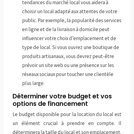
tendances du marché local vous aidera à
choisir un local adapté aux attentes de votre
public. Par exemple, la popularité des services
en ligne et de la livraison à domicile peut
influencer votre choix d’emplacement et de
type de local. Si vous ouvrez une boutique de
produits artisanaux, vous devrez peut-être
prévoir un site web ou une présence sur les
réseaux sociaux pour toucher une clientèle
plus large.
Déterminer votre budget et vos
options de financement
Le budget disponible pour la location du local est
un élément crucial à prendre en compte. Il
déterminera la taille du local et son emplacement.