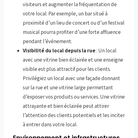
visiteurs et augmenter la fréquentation de
votre local. Par exemple, un bar situé à
proximité d’un lieu de concert ou d’un festival
musical pourra profiter d’une forte affluence
pendant l’événement.
Visibilité du local depuis la rue
: Un local
avec une vitrine bien éclairée et une enseigne
visible est plus attractif pour les clients.
Privilégiez un local avec une façade donnant
sur la rue et une vitrine large permettant
d’exposer vos produits ou services. Une vitrine
attrayante et bien éclairée peut attirer
l’attention des clients potentiels et les inciter
à entrer dans votre local.
Environnement et infrastructures