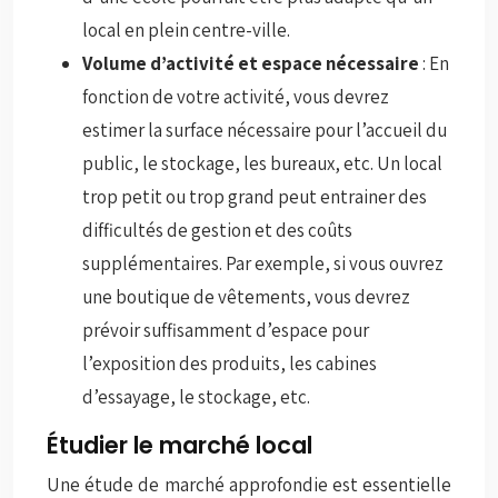
local en plein centre-ville.
Volume d’activité et espace nécessaire
: En
fonction de votre activité, vous devrez
estimer la surface nécessaire pour l’accueil du
public, le stockage, les bureaux, etc. Un local
trop petit ou trop grand peut entrainer des
difficultés de gestion et des coûts
supplémentaires. Par exemple, si vous ouvrez
une boutique de vêtements, vous devrez
prévoir suffisamment d’espace pour
l’exposition des produits, les cabines
d’essayage, le stockage, etc.
Étudier le marché local
Une étude de marché approfondie est essentielle