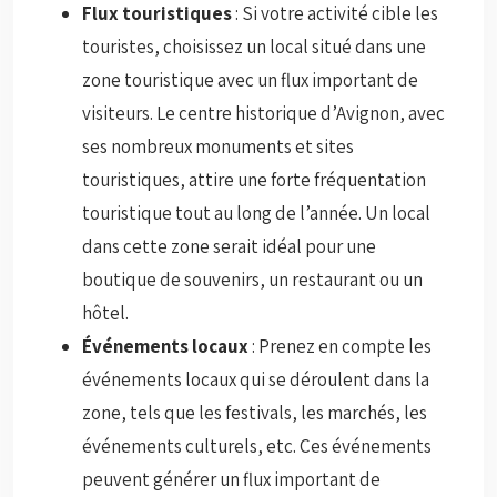
Flux touristiques
: Si votre activité cible les
touristes, choisissez un local situé dans une
zone touristique avec un flux important de
visiteurs. Le centre historique d’Avignon, avec
ses nombreux monuments et sites
touristiques, attire une forte fréquentation
touristique tout au long de l’année. Un local
dans cette zone serait idéal pour une
boutique de souvenirs, un restaurant ou un
hôtel.
Événements locaux
: Prenez en compte les
événements locaux qui se déroulent dans la
zone, tels que les festivals, les marchés, les
événements culturels, etc. Ces événements
peuvent générer un flux important de