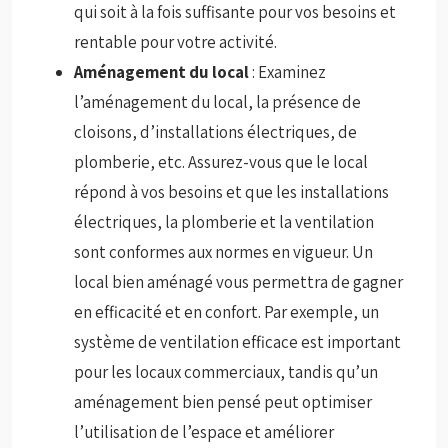
qui soit à la fois suffisante pour vos besoins et
rentable pour votre activité.
Aménagement du local
: Examinez
l’aménagement du local, la présence de
cloisons, d’installations électriques, de
plomberie, etc. Assurez-vous que le local
répond à vos besoins et que les installations
électriques, la plomberie et la ventilation
sont conformes aux normes en vigueur. Un
local bien aménagé vous permettra de gagner
en efficacité et en confort. Par exemple, un
système de ventilation efficace est important
pour les locaux commerciaux, tandis qu’un
aménagement bien pensé peut optimiser
l’utilisation de l’espace et améliorer