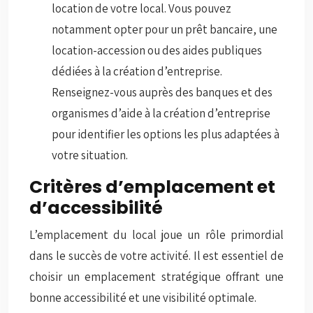
location de votre local. Vous pouvez
notamment opter pour un prêt bancaire, une
location-accession ou des aides publiques
dédiées à la création d’entreprise.
Renseignez-vous auprès des banques et des
organismes d’aide à la création d’entreprise
pour identifier les options les plus adaptées à
votre situation.
Critères d’emplacement et
d’accessibilité
L’emplacement du local joue un rôle primordial
dans le succès de votre activité. Il est essentiel de
choisir un emplacement stratégique offrant une
bonne accessibilité et une visibilité optimale.