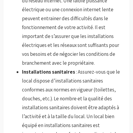
du réseau internet. Une faible puissance
électrique ou une connexion internet lente
peuvent entrainer des difficultés dans le
fonctionnement de votre activité. Il est
important de s’assurer que les installations
électriques et les réseaux sont suffisants pour
vos besoins et de négocier les conditions de
branchement avec le propriétaire.
Installations sanitaires
: Assurez-vous que le
local dispose d’installations sanitaires
conformes aux normes en vigueur (toilettes,
douches, etc.). Le nombre et la qualité des
installations sanitaires doivent être adaptés à
l’activité et à la taille du local. Un local bien
équipé en installations sanitaires est