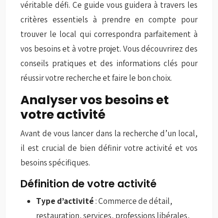
véritable défi. Ce guide vous guidera à travers les
critères essentiels à prendre en compte pour
trouver le local qui correspondra parfaitement à
vos besoins et à votre projet. Vous découvrirez des
conseils pratiques et des informations clés pour
réussir votre recherche et faire le bon choix.
Analyser vos besoins et
votre activité
Avant de vous lancer dans la recherche d’un local,
il est crucial de bien définir votre activité et vos
besoins spécifiques.
Définition de votre activité
Type d’activité
: Commerce de détail,
restauration, services, professions libérales,