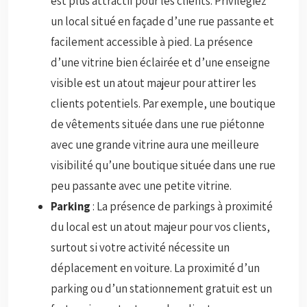
est plus attractif pour les clients. Privilégiez
un local situé en façade d’une rue passante et
facilement accessible à pied. La présence
d’une vitrine bien éclairée et d’une enseigne
visible est un atout majeur pour attirer les
clients potentiels. Par exemple, une boutique
de vêtements située dans une rue piétonne
avec une grande vitrine aura une meilleure
visibilité qu’une boutique située dans une rue
peu passante avec une petite vitrine.
Parking
: La présence de parkings à proximité
du local est un atout majeur pour vos clients,
surtout si votre activité nécessite un
déplacement en voiture. La proximité d’un
parking ou d’un stationnement gratuit est un