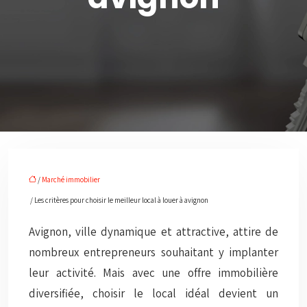
/
Marché immobilier
/ Les critères pour choisir le meilleur local à louer à avignon
Avignon, ville dynamique et attractive, attire de
nombreux entrepreneurs souhaitant y implanter
leur activité. Mais avec une offre immobilière
diversifiée, choisir le local idéal devient un