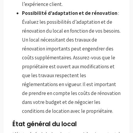
l’expérience client.
Possibilité d’adaptation et de rénovation
:
Évaluez les possibilités d’adaptation et de
rénovation du local en fonction de vos besoins.
Un local nécessitant des travaux de
rénovation importants peut engendrer des
coûts supplémentaires. Assurez-vous que le
propriétaire est ouvert aux modifications et
que les travaux respectent les
réglementations en vigueur. Il est important
de prendre en compte les coûts de rénovation
dans votre budget et de négocier les
conditions de location avec le propriétaire.
État général du local