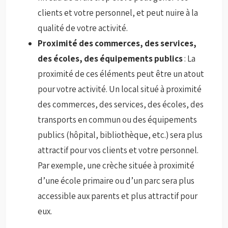
clients et votre personnel, et peut nuire à la
qualité de votre activité.
Proximité des commerces, des services,
des écoles, des équipements publics
: La
proximité de ces éléments peut être un atout
pour votre activité. Un local situé à proximité
des commerces, des services, des écoles, des
transports en commun ou des équipements
publics (hôpital, bibliothèque, etc.) sera plus
attractif pour vos clients et votre personnel.
Par exemple, une crèche située à proximité
d’une école primaire ou d’un parc sera plus
accessible aux parents et plus attractif pour
eux.