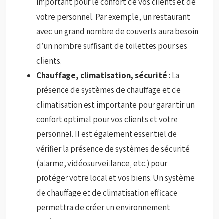
important pour le confort de vos clients et de
votre personnel. Par exemple, un restaurant
avec un grand nombre de couverts aura besoin
d’un nombre suffisant de toilettes pour ses
clients.
Chauffage, climatisation, sécurité
: La
présence de systèmes de chauffage et de
climatisation est importante pour garantir un
confort optimal pour vos clients et votre
personnel. Il est également essentiel de
vérifier la présence de systèmes de sécurité
(alarme, vidéosurveillance, etc.) pour
protéger votre local et vos biens. Un système
de chauffage et de climatisation efficace
permettra de créer un environnement