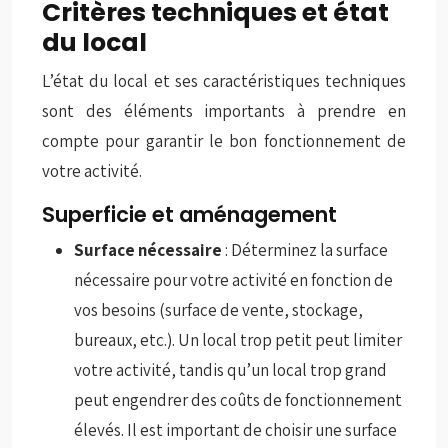
Critères techniques et état
du local
L’état du local et ses caractéristiques techniques
sont des éléments importants à prendre en
compte pour garantir le bon fonctionnement de
votre activité.
Superficie et aménagement
Surface nécessaire
: Déterminez la surface
nécessaire pour votre activité en fonction de
vos besoins (surface de vente, stockage,
bureaux, etc.). Un local trop petit peut limiter
votre activité, tandis qu’un local trop grand
peut engendrer des coûts de fonctionnement
élevés. Il est important de choisir une surface