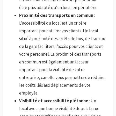
être plus adapté qu’un local en périphérie.
Proximité des transports en commun
:
L’accessibilité du local est un critère
important pour attirer vos clients. Un local
situé à proximité des arrêts de bus, de tram ou
de la gare facilitera l’accès pour vos clients et
votre personnel. La proximité des transports
en commun est également un facteur
important pour la viabilité de votre
entreprise, car elle vous permettra de réduire
les coûts liés aux déplacements de vos
employés.
Visibilité et accessibilité piétonne
: Un
local avec une bonne visibilité depuis la rue