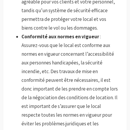
agréable pour vos clients et votre personnel,
tandis qu’un système de sécurité efficace
permettra de protéger votre local et vos
biens contre le vol ou les dommages.
Conformité aux normes en vigueur
:
Assurez-vous que le local est conforme aux
normes en vigueur concernant l’accessibilité
aux personnes handicapées, la sécurité
incendie, etc. Des travaux de mise en
conformité peuvent être nécessaires, il est
donc important de les prendre en compte lors
de la négociation des conditions de location. Il
est important de s’assurer que le local
respecte toutes les normes en vigueur pour
éviter les problèmes juridiques et les