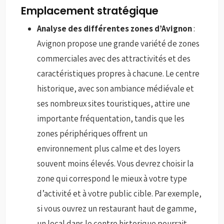
Emplacement stratégique
Analyse des différentes zones d’Avignon
:
Avignon propose une grande variété de zones
commerciales avec des attractivités et des
caractéristiques propres à chacune. Le centre
historique, avec son ambiance médiévale et
ses nombreux sites touristiques, attire une
importante fréquentation, tandis que les
zones périphériques offrent un
environnement plus calme et des loyers
souvent moins élevés. Vous devrez choisir la
zone qui correspond le mieux à votre type
d’activité et à votre public cible. Par exemple,
si vous ouvrez un restaurant haut de gamme,
un local dans le centre historique pourrait