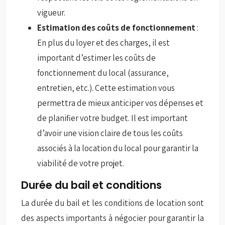
vigueur.
Estimation des coûts de fonctionnement
:
En plus du loyer et des charges, il est
important d’estimer les coûts de
fonctionnement du local (assurance,
entretien, etc.). Cette estimation vous
permettra de mieux anticiper vos dépenses et
de planifier votre budget. Il est important
d’avoir une vision claire de tous les coûts
associés à la location du local pour garantir la
viabilité de votre projet.
Durée du bail et conditions
La durée du bail et les conditions de location sont
des aspects importants à négocier pour garantir la