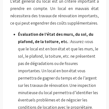
L’état général du local est un critère important à
prendre en compte. Un local en mauvais état
nécessitera des travaux de rénovation importants,
ce qui peut engendrer des coûts supplémentaires.
Évaluation de l’état des murs, du sol, du
plafond, de la toiture, etc.
: Assurez-vous
que le local est en bon état et que les murs, le
sol, le plafond, la toiture, etc. ne présentent
pas de dégradations ou de fissures
importantes. Un local en bon état vous
permettra de gagner du temps et de l’argent
sur les travaux de rénovation. Une inspection
minutieuse du local permettra d’identifier les
éventuels problèmes et de négocier les
conditions de location avec le propriétaire.