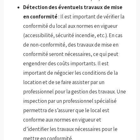
Détection des éventuels travaux de mise
en conformité
: Il est important de vérifier la
conformité du local aux normes en vigueur
(accessibilité, sécurité incendie, etc.). En cas
de non-conformité, des travaux de mise en
conformité seront nécessaires, ce qui peut
engendrer des coûts importants. Il est
important de négocier les conditions de la
location et de se faire assister par un
professionnel pour la gestion des travaux. Une
inspection par un professionnel spécialisé
permettra de s’assurer que le local est
conforme aux normes en vigueur et
d’identifier les travaux nécessaires pour le
mettre en conformité.