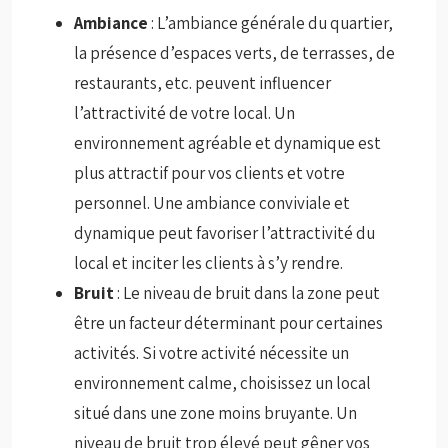
Ambiance
: L’ambiance générale du quartier,
la présence d’espaces verts, de terrasses, de
restaurants, etc. peuvent influencer
l’attractivité de votre local. Un
environnement agréable et dynamique est
plus attractif pour vos clients et votre
personnel. Une ambiance conviviale et
dynamique peut favoriser l’attractivité du
local et inciter les clients à s’y rendre.
Bruit
: Le niveau de bruit dans la zone peut
être un facteur déterminant pour certaines
activités. Si votre activité nécessite un
environnement calme, choisissez un local
situé dans une zone moins bruyante. Un
niveau de bruit trop élevé peut gêner vos