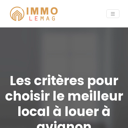
Les critères pour
choisir le meilleur
local à louer à
avignon