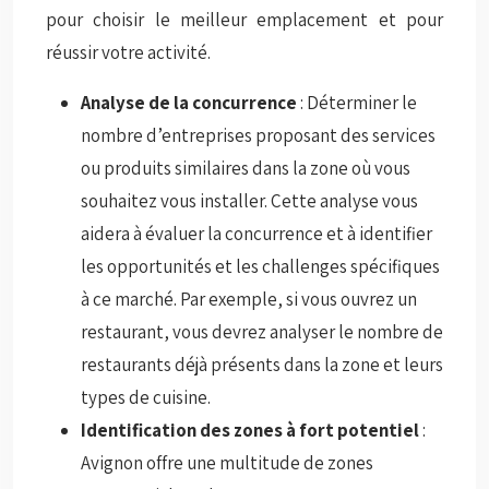
pour choisir le meilleur emplacement et pour
réussir votre activité.
Analyse de la concurrence
: Déterminer le
nombre d’entreprises proposant des services
ou produits similaires dans la zone où vous
souhaitez vous installer. Cette analyse vous
aidera à évaluer la concurrence et à identifier
les opportunités et les challenges spécifiques
à ce marché. Par exemple, si vous ouvrez un
restaurant, vous devrez analyser le nombre de
restaurants déjà présents dans la zone et leurs
types de cuisine.
Identification des zones à fort potentiel
:
Avignon offre une multitude de zones