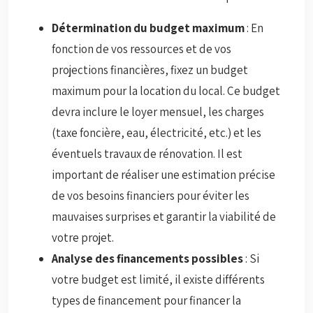
Détermination du budget maximum
: En
fonction de vos ressources et de vos
projections financières, fixez un budget
maximum pour la location du local. Ce budget
devra inclure le loyer mensuel, les charges
(taxe foncière, eau, électricité, etc.) et les
éventuels travaux de rénovation. Il est
important de réaliser une estimation précise
de vos besoins financiers pour éviter les
mauvaises surprises et garantir la viabilité de
votre projet.
Analyse des financements possibles
: Si
votre budget est limité, il existe différents
types de financement pour financer la