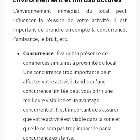
L’environnement immédiat du local peut
influencer la réussite de votre activité. Il est
important de prendre en compte la concurrence,
l’ambiance, le bruit, etc.
Concurrence
: Évaluez la présence de
commerces similaires à proximité du local.
Une concurrence trop importante peut
affecter votre activité, tandis qu’une
concurrence limitée peut vous offrir une
meilleure visibilité et un avantage
concurrentiel. Il est important de s’assurer
que votre activité est viable dans la zone et
qu’elle ne sera pas trop impactée par la
concurrence existante.