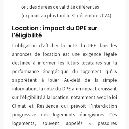
ont des durées de validité différentes
(expirant au plus tard le 31 décembre 2024).
Location : impact du DPE sur
l’éligibilité
L’obligation d’afficher la note du DPE dans les
annonces de location est une exigence légale
destinée à informer les futurs locataires sur la
performance énergétique du logement qu’ils
s’apprêtent à louer. Au-delà de la simple
information, la note du DPE a un impact croissant
sur l’éligibilité à la location, notamment avec la loi
Climat et Résilience qui prévoit l’interdiction
progressive des logements énergivores. Ces
logements, souvent appelés « passoires