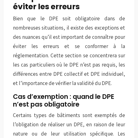
éviter les erreurs
Bien que le DPE soit obligatoire dans de
nombreuses situations, il existe des exceptions et
des nuances qu’il est important de connaître pour
éviter les erreurs et se conformer à la
réglementation. Cette section se concentrera sur
les cas particuliers où le DPE n’est pas requis, les
différences entre DPE collectif et DPE individuel,
et l’importance de vérifier la validité du DPE.
Cas d’exemption : quand le DPE
n’est pas obligatoire
Certains types de bâtiments sont exemptés de
l’obligation de réaliser un DPE, en raison de leur
nature ou de leur utilisation spécifique. Les