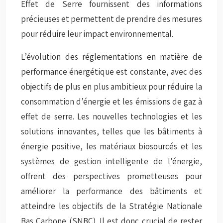
Effet de Serre fournissent des informations
précieuses et permettent de prendre des mesures
pour réduire leur impact environnemental.
L’évolution des réglementations en matière de
performance énergétique est constante, avec des
objectifs de plus en plus ambitieux pour réduire la
consommation d’énergie et les émissions de gaz à
effet de serre. Les nouvelles technologies et les
solutions innovantes, telles que les bâtiments à
énergie positive, les matériaux biosourcés et les
systèmes de gestion intelligente de l’énergie,
offrent des perspectives prometteuses pour
améliorer la performance des bâtiments et
atteindre les objectifs de la Stratégie Nationale
Bas Carbone (SNBC). Il est donc crucial de rester