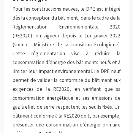
Pour les constructions neuves, le DPE est intégré
dès la conception du bâtiment, dans le cadre de la
Réglementation Environnementale 2020
(RE2020), en vigueur depuis le 1er janvier 2022
(source : Ministère de la Transition Écologique).
Cette réglementation vise à réduire la
consommation d’énergie des bâtiments neufs et à
limiter leur impact environnemental. Le DPE neuf
permet de valider la conformité du bâtiment aux
exigences de la RE2020, en vérifiant que sa
consommation énergétique et ses émissions de
gaz à effet de serre respectent les seuils fixés. Un
bâtiment conforme à la RE2020 doit, par exemple,
présenter une consommation d’énergie primaire