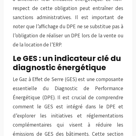
respect de cette obligation peut entraîner des
sanctions administratives. Il est important de
noter que l’affichage du DPE ne se substitue pas à
l’obligation de réaliser un DPE lors de la vente ou
de la location de l’ERP.
Le GES : un indicateur clé du
diagnostic énergétique
Le Gaz à Effet de Serre (GES) est une composante
essentielle du Diagnostic de Performance
Énergétique (DPE). Il est crucial de comprendre
comment le GES est intégré dans le DPE et
d’explorer les initiatives et réglementations
complémentaires qui visent à réduire les
émissions de GES des bâtiments. Cette section