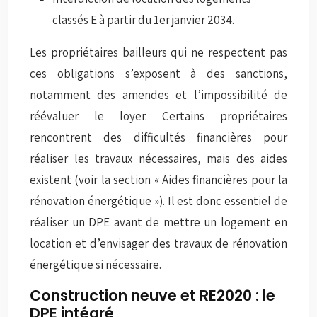
classés E à partir du 1er janvier 2034.
Les propriétaires bailleurs qui ne respectent pas
ces obligations s’exposent à des sanctions,
notamment des amendes et l’impossibilité de
réévaluer le loyer. Certains propriétaires
rencontrent des difficultés financières pour
réaliser les travaux nécessaires, mais des aides
existent (voir la section « Aides financières pour la
rénovation énergétique »). Il est donc essentiel de
réaliser un DPE avant de mettre un logement en
location et d’envisager des travaux de rénovation
énergétique si nécessaire.
Construction neuve et RE2020 : le
DPE intégré