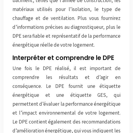
bâtiment, telles que l’année de construction, les
matériaux utilisés pour l’isolation, le type de
chauffage et de ventilation. Plus vous fournirez
d’informations précises au diagnostiqueur, plus le
DPE sera fiable et représentatif de la performance
énergétique réelle de votre logement.
Interpréter et comprendre le DPE
Une fois le DPE réalisé, il est important de
comprendre les résultats et d’agir en
conséquence. Le DPE fournit une étiquette
énergétique et une étiquette GES, qui
permettent d’évaluer la performance énergétique
et l’impact environnemental de votre logement.
Le DPE contient également des recommandations
d’amélioration énergétique, qui vous indiquent les