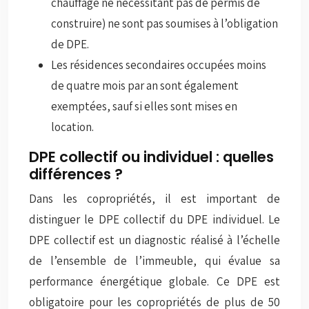
chauffage ne nécessitant pas de permis de
construire) ne sont pas soumises à l’obligation
de DPE.
Les résidences secondaires occupées moins
de quatre mois par an sont également
exemptées, sauf si elles sont mises en
location.
DPE collectif ou individuel : quelles
différences ?
Dans les copropriétés, il est important de
distinguer le DPE collectif du DPE individuel. Le
DPE collectif est un diagnostic réalisé à l’échelle
de l’ensemble de l’immeuble, qui évalue sa
performance énergétique globale. Ce DPE est
obligatoire pour les copropriétés de plus de 50