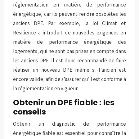
réglementation en matière de performance
énergétique, car ils peuvent rendre obsolètes les
anciens DPE. Par exemple, la loi Climat et
Résilience a introduit de nouvelles exigences en
matière de performance énergétique des
logements, qui ne sont pas prises en compte dans
les anciens DPE. Il est donc recommandé de faire
réaliser un nouveau DPE même si l’ancien est
encore valide, afin de s’assurer qu’il est conforme à
la réglementation en vigueur.
Obtenir un DPE fiable : les
conseils
Obtenir un diagnostic de performance
énergétique fiable est essentiel pour connaître la