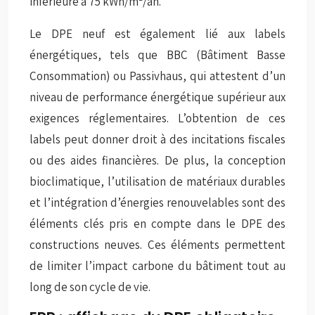
inférieure à 75 kWh/m²/an.
Le DPE neuf est également lié aux labels
énergétiques, tels que BBC (Bâtiment Basse
Consommation) ou Passivhaus, qui attestent d’un
niveau de performance énergétique supérieur aux
exigences réglementaires. L’obtention de ces
labels peut donner droit à des incitations fiscales
ou des aides financières. De plus, la conception
bioclimatique, l’utilisation de matériaux durables
et l’intégration d’énergies renouvelables sont des
éléments clés pris en compte dans le DPE des
constructions neuves. Ces éléments permettent
de limiter l’impact carbone du bâtiment tout au
long de son cycle de vie.