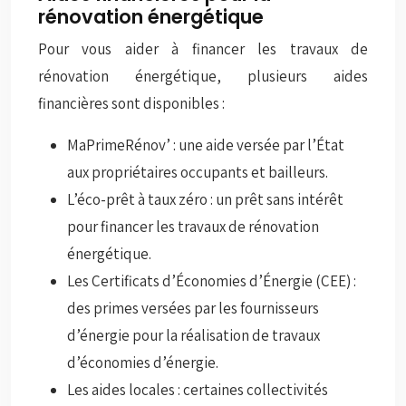
rénovation énergétique
Pour vous aider à financer les travaux de
rénovation énergétique, plusieurs aides
financières sont disponibles :
MaPrimeRénov’ : une aide versée par l’État
aux propriétaires occupants et bailleurs.
L’éco-prêt à taux zéro : un prêt sans intérêt
pour financer les travaux de rénovation
énergétique.
Les Certificats d’Économies d’Énergie (CEE) :
des primes versées par les fournisseurs
d’énergie pour la réalisation de travaux
d’économies d’énergie.
Les aides locales : certaines collectivités