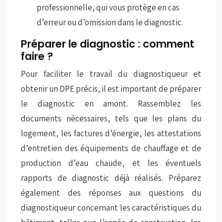
professionnelle, qui vous protège en cas
d’erreur ou d’omission dans le diagnostic.
Préparer le diagnostic : comment
faire ?
Pour faciliter le travail du diagnostiqueur et
obtenir un DPE précis, il est important de préparer
le diagnostic en amont. Rassemblez les
documents nécessaires, tels que les plans du
logement, les factures d’énergie, les attestations
d’entretien des équipements de chauffage et de
production d’eau chaude, et les éventuels
rapports de diagnostic déjà réalisés. Préparez
également des réponses aux questions du
diagnostiqueur concernant les caractéristiques du