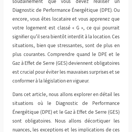
soudainement que vous devez réaliser un
Diagnostic de Performance Énergétique (DPE). Ou
encore, vous êtes locataire et vous apprenez que
votre logement est classé « G », ce qui pourrait
signifier qu’il sera bientôt interdit à la location. Ces
situations, bien que stressantes, sont de plus en
plus courantes. Comprendre quand le DPE et le
Gaz à Effet de Serre (GES) deviennent obligatoires
est crucial pour éviter les mauvaises surprises et se
conformer à la législation en vigueur.
Dans cet article, nous allons explorer en détail les
situations où le Diagnostic de Performance
Énergétique (DPE) et le Gaz à Effet de Serre (GES)
sont obligatoires. Nous allons décortiquer les
nuances, les exceptions et les implications de ces