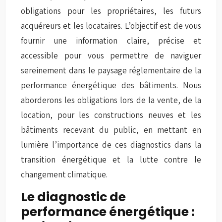
obligations pour les propriétaires, les futurs
acquéreurs et les locataires. L’objectif est de vous
fournir une information claire, précise et
accessible pour vous permettre de naviguer
sereinement dans le paysage réglementaire de la
performance énergétique des bâtiments. Nous
aborderons les obligations lors de la vente, de la
location, pour les constructions neuves et les
bâtiments recevant du public, en mettant en
lumière l’importance de ces diagnostics dans la
transition énergétique et la lutte contre le
changement climatique.
Le diagnostic de
performance énergétique :