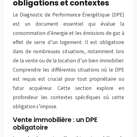
obligations et contextes
Le Diagnostic de Performance Énergétique (DPE)
est un document essentiel qui évalue la
consommation d’énergie et les émissions de gaz à
effet de serre d’un logement. Il est obligatoire
dans de nombreuses situations, notamment lors
de la vente ou de la location d’un bien immobilier.
Comprendre les différentes situations où le DPE
est requis est crucial pour tout propriétaire ou
futur acquéreur. Cette section explore en
profondeur les contextes spécifiques où cette
obligation s’impose.
Vente immobilière : un DPE
obligatoire