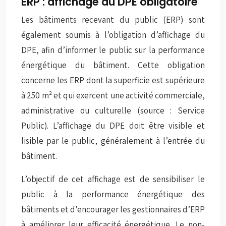
ERP : affichage du DPE obligatoire
Les bâtiments recevant du public (ERP) sont
également soumis à l’obligation d’affichage du
DPE, afin d’informer le public sur la performance
énergétique du bâtiment. Cette obligation
concerne les ERP dont la superficie est supérieure
à 250 m² et qui exercent une activité commerciale,
administrative ou culturelle (source : Service
Public). L’affichage du DPE doit être visible et
lisible par le public, généralement à l’entrée du
bâtiment.
L’objectif de cet affichage est de sensibiliser le
public à la performance énergétique des
bâtiments et d’encourager les gestionnaires d’ERP
à améliorer leur efficacité énergétique. Le non-