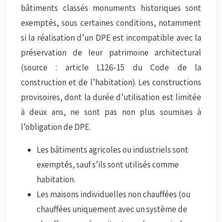
bâtiments classés monuments historiques sont
exemptés, sous certaines conditions, notamment
si la réalisation d’un DPE est incompatible avec la
préservation de leur patrimoine architectural
(source : article L126-15 du Code de la
construction et de l’habitation). Les constructions
provisoires, dont la durée d’utilisation est limitée
à deux ans, ne sont pas non plus soumises à
l’obligation de DPE.
Les bâtiments agricoles ou industriels sont
exemptés, sauf s’ils sont utilisés comme
habitation.
Les maisons individuelles non chauffées (ou
chauffées uniquement avec un système de