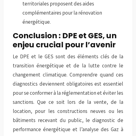
territoriales proposent des aides
complémentaires pour la rénovation
énergétique.
Conclusion : DPE et GES, un
enjeu crucial pour l’avenir
Le DPE et le GES sont des éléments clés de la
transition énergétique et de la lutte contre le
changement climatique. Comprendre quand ces
diagnostics deviennent obligatoires est essentiel
pour se conformer à la réglementation et éviter les
sanctions. Que ce soit lors de la vente, de la
location, pour les constructions neuves ou les
bâtiments recevant du public, le diagnostic de
performance énergétique et l’analyse des Gaz à