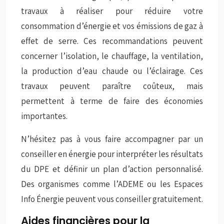
travaux à réaliser pour réduire votre
consommation d’énergie et vos émissions de gaz à
effet de serre. Ces recommandations peuvent
concerner l’isolation, le chauffage, la ventilation,
la production d’eau chaude ou l’éclairage. Ces
travaux peuvent paraître coûteux, mais
permettent à terme de faire des économies
importantes.
N’hésitez pas à vous faire accompagner par un
conseiller en énergie pour interpréter les résultats
du DPE et définir un plan d’action personnalisé.
Des organismes comme l’ADEME ou les Espaces
Info Énergie peuvent vous conseiller gratuitement.
Aides financières pour la