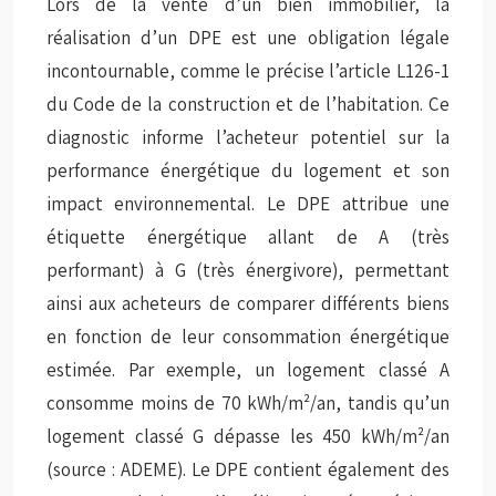
Lors de la vente d’un bien immobilier, la
réalisation d’un DPE est une obligation légale
incontournable, comme le précise l’article L126-1
du Code de la construction et de l’habitation. Ce
diagnostic informe l’acheteur potentiel sur la
performance énergétique du logement et son
impact environnemental. Le DPE attribue une
étiquette énergétique allant de A (très
performant) à G (très énergivore), permettant
ainsi aux acheteurs de comparer différents biens
en fonction de leur consommation énergétique
estimée. Par exemple, un logement classé A
consomme moins de 70 kWh/m²/an, tandis qu’un
logement classé G dépasse les 450 kWh/m²/an
(source : ADEME). Le DPE contient également des