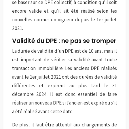
se baser sur ce DPE collectif, à condition qu’il soit
encore valide et qu’il ait été réalisé selon les
nouvelles normes en vigueur depuis le 1er juillet
2021.
Validité du DPE : ne pas se tromper
La durée de validité d’un DPE est de 10 ans, mais il
est important de vérifier sa validité avant toute
transaction immobilière. Les anciens DPE réalisés
avant le 1er juillet 2021 ont des durées de validité
différentes et expirent au plus tard le 31
décembre 2024. Il est donc essentiel de faire
réaliser un nouveau DPE si l’ancien est expiré ou s’il
a été réalisé avant cette date.
De plus, il faut être attentif aux changements de