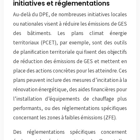
initiatives et réglementations
Au-delà du DPE, de nombreuses initiatives locales
ou nationales visent à réduire les émissions de GES
des bâtiments. Les plans climat énergie
territoriaux (PCET), par exemple, sont des outils
de planification territoriale qui fixent des objectifs
de réduction des émissions de GES et mettent en
place des actions concrètes pour les atteindre. Ces
plans peuvent inclure des mesures d’incitation à la
rénovation énergétique, des aides financières pour
l’installation d’équipements de chauffage plus
performants, ou des réglementations spécifiques
concernant les zones à faibles émissions (ZFE).
Des réglementations spécifiques concernent