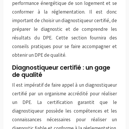
performance énergétique de son logement et se
conformer à la réglementation. Il est donc
important de choisir un diagnostiqueur certifié, de
préparer le diagnostic et de comprendre les
résultats du DPE. Cette section fournira des
conseils pratiques pour se faire accompagner et
obtenir un DPE de qualité.
Diagnostiqueur certifié : un gage
de qualité
Il est impératif de faire appel à un diagnostiqueur
certifié par un organisme accrédité pour réaliser
un DPE. La certification garantit que le
diagnostiqueur possède les compétences et les
connaissances nécessaires pour réaliser un
diagnostic fiable et conforme à la réglementation.