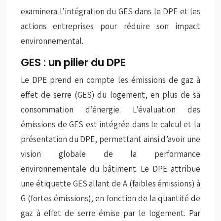
examinera l’intégration du GES dans le DPE et les
actions entreprises pour réduire son impact
environnemental.
GES : un pilier du DPE
Le DPE prend en compte les émissions de gaz à
effet de serre (GES) du logement, en plus de sa
consommation d’énergie. L’évaluation des
émissions de GES est intégrée dans le calcul et la
présentation du DPE, permettant ainsi d’avoir une
vision globale de la performance
environnementale du bâtiment. Le DPE attribue
une étiquette GES allant de A (faibles émissions) à
G (fortes émissions), en fonction de la quantité de
gaz à effet de serre émise par le logement. Par