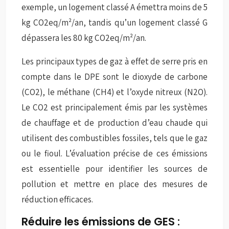
exemple, un logement classé A émettra moins de 5
kg CO2eq/m²/an, tandis qu’un logement classé G
dépassera les 80 kg CO2eq/m²/an.
Les principaux types de gaz à effet de serre pris en
compte dans le DPE sont le dioxyde de carbone
(CO2), le méthane (CH4) et l’oxyde nitreux (N2O).
Le CO2 est principalement émis par les systèmes
de chauffage et de production d’eau chaude qui
utilisent des combustibles fossiles, tels que le gaz
ou le fioul. L’évaluation précise de ces émissions
est essentielle pour identifier les sources de
pollution et mettre en place des mesures de
réduction efficaces.
Réduire les émissions de GES :