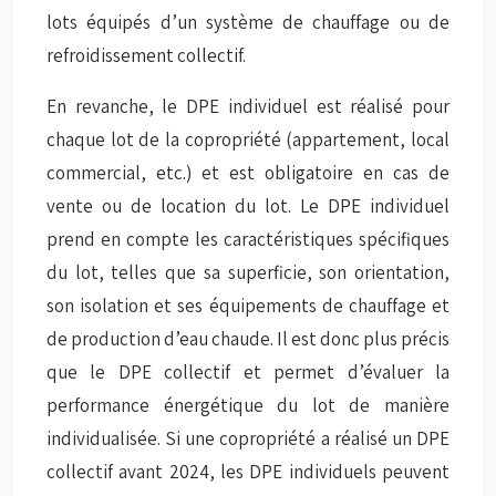
lots équipés d’un système de chauffage ou de
refroidissement collectif.
En revanche, le DPE individuel est réalisé pour
chaque lot de la copropriété (appartement, local
commercial, etc.) et est obligatoire en cas de
vente ou de location du lot. Le DPE individuel
prend en compte les caractéristiques spécifiques
du lot, telles que sa superficie, son orientation,
son isolation et ses équipements de chauffage et
de production d’eau chaude. Il est donc plus précis
que le DPE collectif et permet d’évaluer la
performance énergétique du lot de manière
individualisée. Si une copropriété a réalisé un DPE
collectif avant 2024, les DPE individuels peuvent