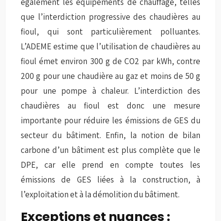
également les équipements de chauffage, telles
que l’interdiction progressive des chaudières au
fioul, qui sont particulièrement polluantes.
L’ADEME estime que l’utilisation de chaudières au
fioul émet environ 300 g de CO2 par kWh, contre
200 g pour une chaudière au gaz et moins de 50 g
pour une pompe à chaleur. L’interdiction des
chaudières au fioul est donc une mesure
importante pour réduire les émissions de GES du
secteur du bâtiment. Enfin, la notion de bilan
carbone d’un bâtiment est plus complète que le
DPE, car elle prend en compte toutes les
émissions de GES liées à la construction, à
l’exploitation et à la démolition du bâtiment.
Exceptions et nuances :