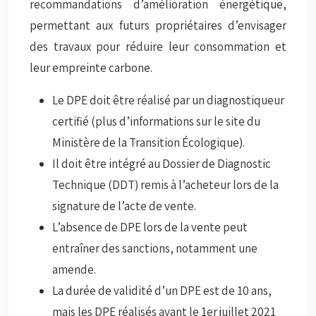
recommandations d’amélioration énergétique,
permettant aux futurs propriétaires d’envisager
des travaux pour réduire leur consommation et
leur empreinte carbone.
Le DPE doit être réalisé par un diagnostiqueur
certifié (plus d’informations sur le site du
Ministère de la Transition Écologique).
Il doit être intégré au Dossier de Diagnostic
Technique (DDT) remis à l’acheteur lors de la
signature de l’acte de vente.
L’absence de DPE lors de la vente peut
entraîner des sanctions, notamment une
amende.
La durée de validité d’un DPE est de 10 ans,
mais les DPE réalisés avant le 1er juillet 2021