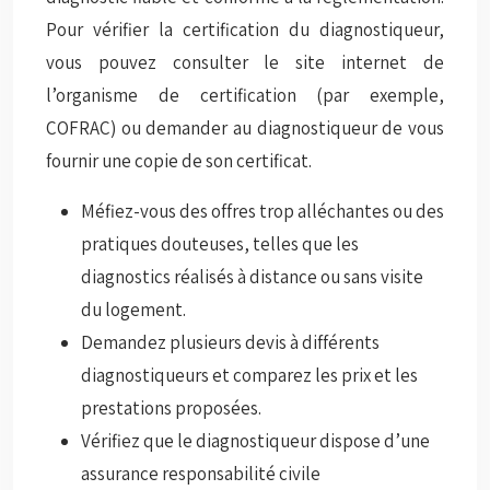
Pour vérifier la certification du diagnostiqueur,
vous pouvez consulter le site internet de
l’organisme de certification (par exemple,
COFRAC) ou demander au diagnostiqueur de vous
fournir une copie de son certificat.
Méfiez-vous des offres trop alléchantes ou des
pratiques douteuses, telles que les
diagnostics réalisés à distance ou sans visite
du logement.
Demandez plusieurs devis à différents
diagnostiqueurs et comparez les prix et les
prestations proposées.
Vérifiez que le diagnostiqueur dispose d’une
assurance responsabilité civile