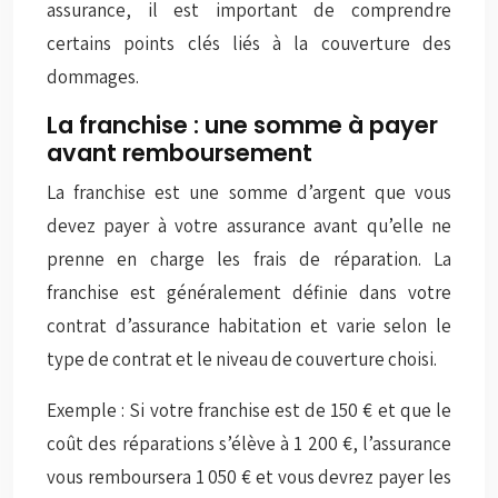
assurance, il est important de comprendre
certains points clés liés à la couverture des
dommages.
La franchise : une somme à payer
avant remboursement
La franchise est une somme d’argent que vous
devez payer à votre assurance avant qu’elle ne
prenne en charge les frais de réparation. La
franchise est généralement définie dans votre
contrat d’assurance habitation et varie selon le
type de contrat et le niveau de couverture choisi.
Exemple : Si votre franchise est de 150 € et que le
coût des réparations s’élève à 1 200 €, l’assurance
vous remboursera 1 050 € et vous devrez payer les