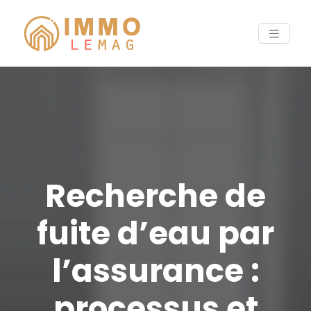
Recherche de
fuite d’eau par
l’assurance :
processus et