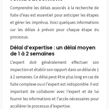
Comprendre les délais associés à la recherche de
fuite d’eau est essentiel pour anticiper les étapes
et gérer les imprévus. Voici quelques informations
sur les délais à prévoir pour chaque étape du
processus.
Délai d’expertise : un délai moyen
de 1 à 2 semaines
L’expert doit généralement effectuer son
inspection et établir son rapport dans un délai de 1
à 2 semaines. Ce délai peut être plus long en cas de
fuite complexe ou si l’expert est indisponible. Il est
important de collaborer avec l’expert et de lui
fournir les informations et l’accès nécessaires pour
accélérer le processus d’expertise.