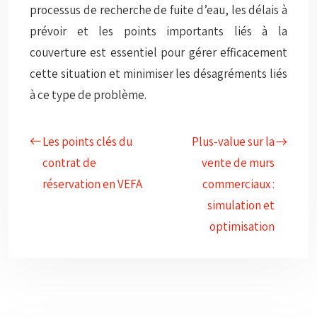
processus de recherche de fuite d’eau, les délais à
prévoir et les points importants liés à la
couverture est essentiel pour gérer efficacement
cette situation et minimiser les désagréments liés
à ce type de problème.
Les points clés du
Plus-value sur la
contrat de
vente de murs
réservation en VEFA
commerciaux :
simulation et
optimisation