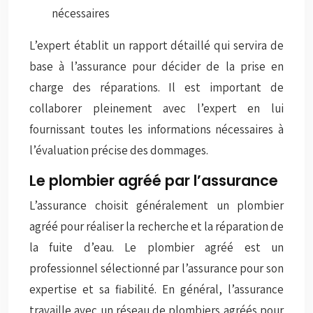
nécessaires
L’expert établit un rapport détaillé qui servira de
base à l’assurance pour décider de la prise en
charge des réparations. Il est important de
collaborer pleinement avec l’expert en lui
fournissant toutes les informations nécessaires à
l’évaluation précise des dommages.
Le plombier agréé par l’assurance
L’assurance choisit généralement un plombier
agréé pour réaliser la recherche et la réparation de
la fuite d’eau. Le plombier agréé est un
professionnel sélectionné par l’assurance pour son
expertise et sa fiabilité. En général, l’assurance
travaille avec un réseau de plombiers agréés pour