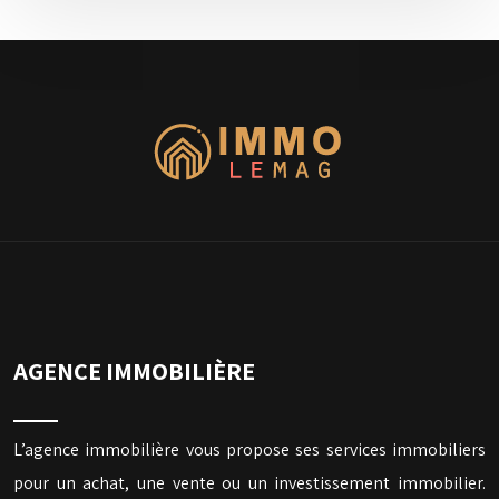
AGENCE IMMOBILIÈRE
L’agence immobilière vous propose ses services immobiliers
pour un achat, une vente ou un investissement immobilier.