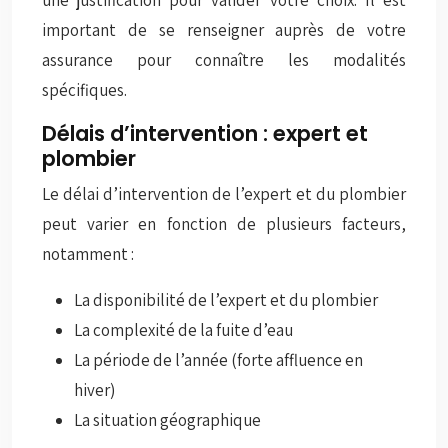
une justification pour valider votre choix. Il est
important de se renseigner auprès de votre
assurance pour connaître les modalités
spécifiques.
Délais d’intervention : expert et
plombier
Le délai d’intervention de l’expert et du plombier
peut varier en fonction de plusieurs facteurs,
notamment :
La disponibilité de l’expert et du plombier
La complexité de la fuite d’eau
La période de l’année (forte affluence en
hiver)
La situation géographique