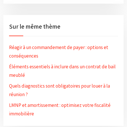
Sur le même thème
Réagir à un commandement de payer : options et
conséquences
Éléments essentiels à inclure dans un contrat de bail
meublé
Quels diagnostics sont obligatoires pour louer à la
réunion ?
LMNP et amortissement : optimisez votre fiscalité
immobilière