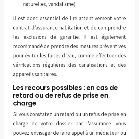
naturelles, vandalisme)
Il est donc essentiel de lire attentivement votre
contrat d’assurance habitation et de comprendre
les exclusions de garantie. Il est également
recommandé de prendre des mesures préventives
pour éviter les fuites d’eau, comme effectuer des
vérifications régulières des canalisations et des
appareils sanitaires.
Les recours possibles : en cas de
retard ou de refus de prise en
charge
Si vous constatez un retard ou un refus de prise en
charge de votre dossier par l’assurance, vous
pouvez envisager de faire appel à un médiateur ou