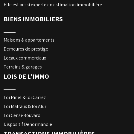
Elle est aussi experte en estimation immobilière.
BIENS IMMOBILIERS
Maisons & appartements
Demeures de prestige
Locaux commerciaux
Terrains & garages
LOIS DE L’IMMO
Loi Pinel & loi Carrez
Loi Malraux & loi Alur
Loi Censi-Bouvard
Dispositif Denormandie
TRANSACTIONS IMMOBILIÈRES