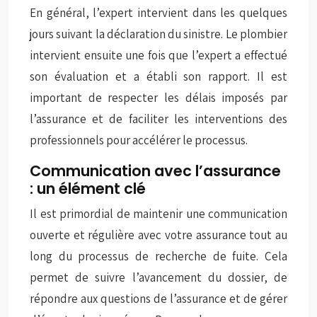
En général, l’expert intervient dans les quelques
jours suivant la déclaration du sinistre. Le plombier
intervient ensuite une fois que l’expert a effectué
son évaluation et a établi son rapport. Il est
important de respecter les délais imposés par
l’assurance et de faciliter les interventions des
professionnels pour accélérer le processus.
Communication avec l’assurance
: un élément clé
Il est primordial de maintenir une communication
ouverte et régulière avec votre assurance tout au
long du processus de recherche de fuite. Cela
permet de suivre l’avancement du dossier, de
répondre aux questions de l’assurance et de gérer