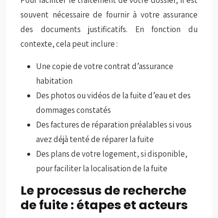
Pour faciliter le traitement de votre dossier, il est
souvent nécessaire de fournir à votre assurance
des documents justificatifs. En fonction du
contexte, cela peut inclure :
Une copie de votre contrat d’assurance
habitation
Des photos ou vidéos de la fuite d’eau et des
dommages constatés
Des factures de réparation préalables si vous
avez déjà tenté de réparer la fuite
Des plans de votre logement, si disponible,
pour faciliter la localisation de la fuite
Le processus de recherche
de fuite : étapes et acteurs