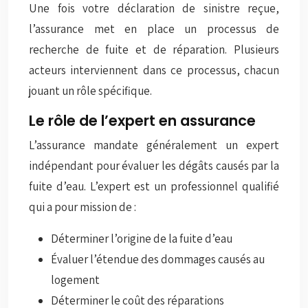
Une fois votre déclaration de sinistre reçue,
l’assurance met en place un processus de
recherche de fuite et de réparation. Plusieurs
acteurs interviennent dans ce processus, chacun
jouant un rôle spécifique.
Le rôle de l’expert en assurance
L’assurance mandate généralement un expert
indépendant pour évaluer les dégâts causés par la
fuite d’eau. L’expert est un professionnel qualifié
qui a pour mission de :
Déterminer l’origine de la fuite d’eau
Évaluer l’étendue des dommages causés au
logement
Déterminer le coût des réparations