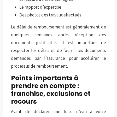
Le rapport d’expertise
Des photos des travaux effectués
Le délai de remboursement est généralement de
quelques semaines après réception des
documents justificatifs. Il est important de
respecter les délais et de fournir les documents
demandés par l’assurance pour accélérer le
processus de remboursement.
Points importants à
prendre en compte :
franchise, exclusions et
recours
Avant de déclarer une fuite d’eau à votre