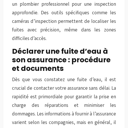
un plombier professionnel pour une inspection
approfondie. Des outils spécifiques comme les
caméras d’inspection permettent de localiser les
fuites avec précision, même dans les zones
difficiles d’accès.
Déclarer une fuite d’eau à
son assurance : procédure
et documents
Dès que vous constatez une fuite d’eau, il est
crucial de contacter votre assurance sans délai. La
rapidité est primordiale pour garantir la prise en
charge des réparations et minimiser les
dommages. Les informations à fournir à l’assurance
varient selon les compagnies, mais en général, il