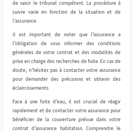
de saisir le tribunal compétent. La procédure à
suivre varie en fonction de la situation et de
l’assurance.
Il est important de noter que l’assurance a
l’obligation de vous informer des conditions
générales de votre contrat et des modalités de
prise en charge des recherches de fuite. En cas de
doute, n’hésitez pas à contacter votre assurance
pour demander des précisions et obtenir des
éclaircissements.
Face à une fuite d’eau, il est crucial de réagir
rapidement et de contacter votre assurance pour
bénéficier de la couverture prévue dans votre
contrat d’assurance habitation. Comprendre le