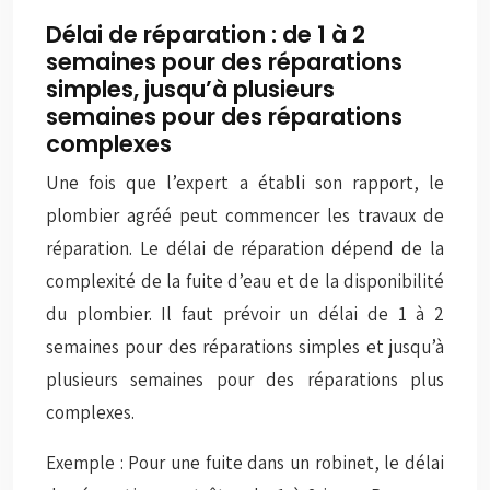
Délai de réparation : de 1 à 2
semaines pour des réparations
simples, jusqu’à plusieurs
semaines pour des réparations
complexes
Une fois que l’expert a établi son rapport, le
plombier agréé peut commencer les travaux de
réparation. Le délai de réparation dépend de la
complexité de la fuite d’eau et de la disponibilité
du plombier. Il faut prévoir un délai de 1 à 2
semaines pour des réparations simples et jusqu’à
plusieurs semaines pour des réparations plus
complexes.
Exemple : Pour une fuite dans un robinet, le délai