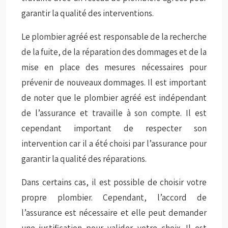
garantir la qualité des interventions.
Le plombier agréé est responsable de la recherche
de la fuite, de la réparation des dommages et de la
mise en place des mesures nécessaires pour
prévenir de nouveaux dommages. Il est important
de noter que le plombier agréé est indépendant
de l’assurance et travaille à son compte. Il est
cependant important de respecter son
intervention car il a été choisi par l’assurance pour
garantir la qualité des réparations.
Dans certains cas, il est possible de choisir votre
propre plombier. Cependant, l’accord de
l’assurance est nécessaire et elle peut demander