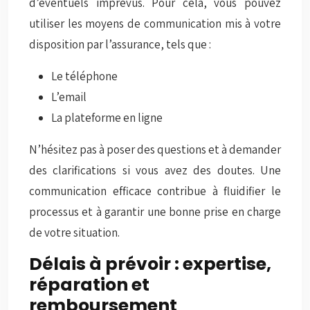
d’éventuels imprévus. Pour cela, vous pouvez
utiliser les moyens de communication mis à votre
disposition par l’assurance, tels que :
Le téléphone
L’email
La plateforme en ligne
N’hésitez pas à poser des questions et à demander
des clarifications si vous avez des doutes. Une
communication efficace contribue à fluidifier le
processus et à garantir une bonne prise en charge
de votre situation.
Délais à prévoir : expertise,
réparation et
remboursement