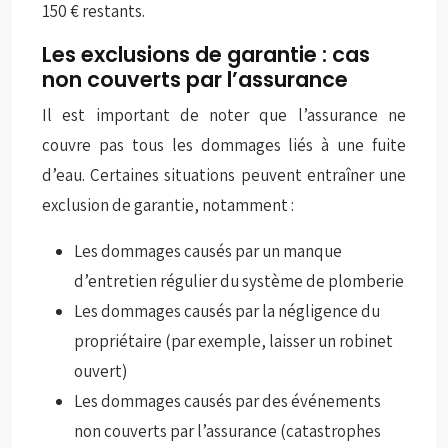
150 € restants.
Les exclusions de garantie : cas
non couverts par l’assurance
Il est important de noter que l’assurance ne
couvre pas tous les dommages liés à une fuite
d’eau. Certaines situations peuvent entraîner une
exclusion de garantie, notamment :
Les dommages causés par un manque
d’entretien régulier du système de plomberie
Les dommages causés par la négligence du
propriétaire (par exemple, laisser un robinet
ouvert)
Les dommages causés par des événements
non couverts par l’assurance (catastrophes