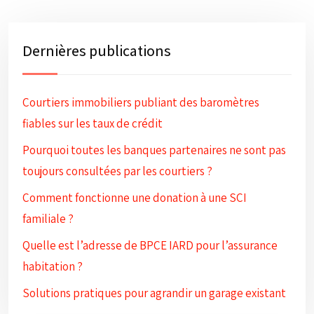
Dernières publications
Courtiers immobiliers publiant des baromètres
fiables sur les taux de crédit
Pourquoi toutes les banques partenaires ne sont pas
toujours consultées par les courtiers ?
Comment fonctionne une donation à une SCI
familiale ?
Quelle est l’adresse de BPCE IARD pour l’assurance
habitation ?
Solutions pratiques pour agrandir un garage existant