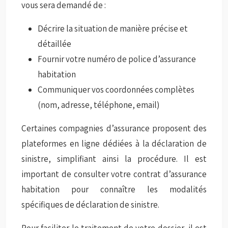
vous sera demandé de :
Décrire la situation de manière précise et
détaillée
Fournir votre numéro de police d’assurance
habitation
Communiquer vos coordonnées complètes
(nom, adresse, téléphone, email)
Certaines compagnies d’assurance proposent des
plateformes en ligne dédiées à la déclaration de
sinistre, simplifiant ainsi la procédure. Il est
important de consulter votre contrat d’assurance
habitation pour connaître les modalités
spécifiques de déclaration de sinistre.