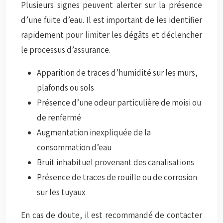
Plusieurs signes peuvent alerter sur la présence
d’une fuite d’eau. Il est important de les identifier
rapidement pour limiter les dégâts et déclencher
le processus d’assurance.
Apparition de traces d’humidité sur les murs,
plafonds ou sols
Présence d’une odeur particulière de moisi ou
de renfermé
Augmentation inexpliquée de la
consommation d’eau
Bruit inhabituel provenant des canalisations
Présence de traces de rouille ou de corrosion
sur les tuyaux
En cas de doute, il est recommandé de contacter