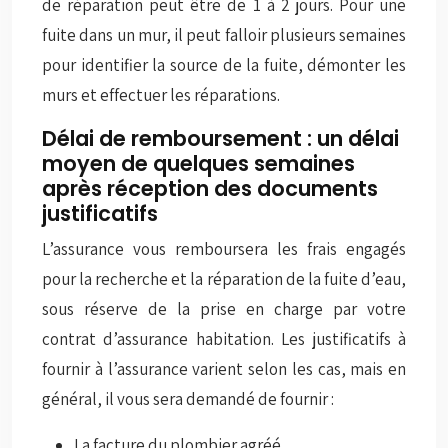
de réparation peut être de 1 à 2 jours. Pour une
fuite dans un mur, il peut falloir plusieurs semaines
pour identifier la source de la fuite, démonter les
murs et effectuer les réparations.
Délai de remboursement : un délai
moyen de quelques semaines
après réception des documents
justificatifs
L’assurance vous remboursera les frais engagés
pour la recherche et la réparation de la fuite d’eau,
sous réserve de la prise en charge par votre
contrat d’assurance habitation. Les justificatifs à
fournir à l’assurance varient selon les cas, mais en
général, il vous sera demandé de fournir :
La facture du plombier agréé