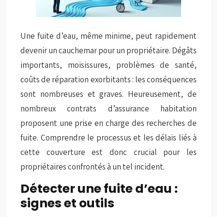
Une fuite d’eau, même minime, peut rapidement
devenir un cauchemar pour un propriétaire. Dégâts
importants, moisissures, problèmes de santé,
coûts de réparation exorbitants : les conséquences
sont nombreuses et graves. Heureusement, de
nombreux contrats d’assurance habitation
proposent une prise en charge des recherches de
fuite. Comprendre le processus et les délais liés à
cette couverture est donc crucial pour les
propriétaires confrontés à un tel incident.
Détecter une fuite d’eau :
signes et outils